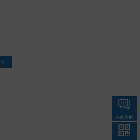
体验
在线客服