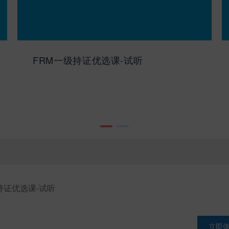
FRM一级持证优选课-试听
持证优选课-试听
立即