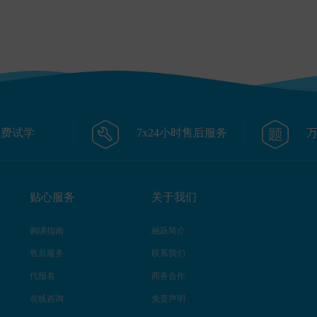
免费试学
7x24小时售后服务
贴心服务
关于我们
购课指南
融跃简介
售后服务
联系我们
代报名
商务合作
在线咨询
免责声明