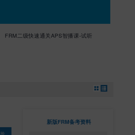
FRM二级快速通关APS智播课-试听
新版FRM备考资料
体验