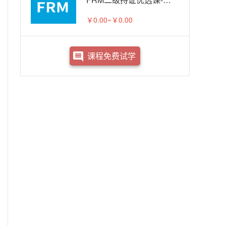
￥0.00~￥0.00
课程免费试学