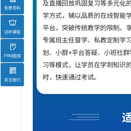
免费资料
试听课程
FRM题库
关注我们