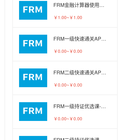
FRM金融计算器使用教程
￥1.00~￥1.00
FRM一级快速通关APS智播课-试听
￥0.00~￥0.00
FRM二级快速通关APS智播课-试听
￥0.00~￥0.00
FRM一级持证优选课-试听
￥0.00~￥0.00
FRM二级持证优选课-试听