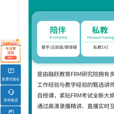
免费代报名
咨询电话