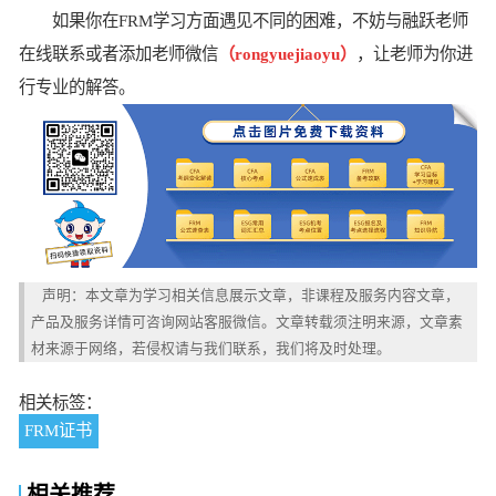
如果你在FRM学习方面遇见不同的困难，不妨与融跃老师
在线联系或者添加老师微信
（rongyuejiaoyu）
，让老师为你进
行专业的解答。
声明：本文章为学习相关信息展示文章，非课程及服务内容文章，
产品及服务详情可咨询网站客服微信。文章转载须注明来源，文章素
材来源于网络，若侵权请与我们联系，我们将及时处理。
相关标签：
FRM证书
相关推荐