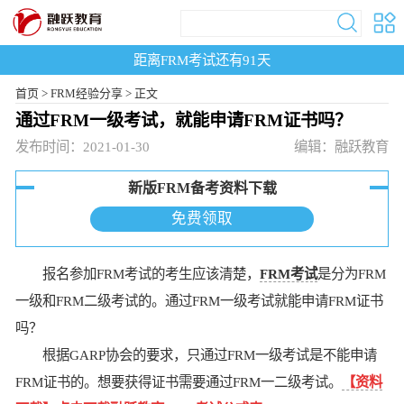
距离FRM考试还有
91
天
首页
>
FRM经验分享 >
正文
通过FRM一级考试，就能申请FRM证书吗？
发布时间：2021-01-30
编辑：融跃教育
新版FRM备考资料下载
免费领取
报名参加FRM考试的考生应该清楚，
FRM考试
是分为FRM
一级和FRM二级考试的。通过FRM一级考试就能申请FRM证书
吗？
根据GARP协会的要求，只通过FRM一级考试是不能申请
FRM证书的。想要获得证书需要通过FRM一二级考试。
【资料