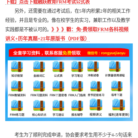
下载】点击下载融跃教育FRM考试公式表
另外，还需要在通过考试后，在5年内积累2年的相关工作
经验，并且是专业的。像在校学生的实习，兼职工作以及教学
实践都是不被认可的。
》》》戳：免·费领取FRM各科视频
讲义+历年真题+21年原版书（PDF版）
考生为了顺利完成申请，协会要求考生用不少于4-5句话来