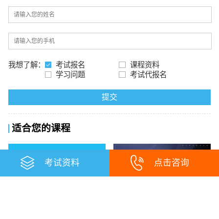
我想了解：
考试报名
课程资料
学习问题
考试代报名
提交
适合您的课程
考试资料
点击咨询