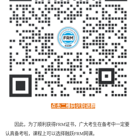
点击二维码识别进群
因此，为了顺利获得FRM证书，广大考生在备考中一定要
认真备考啦，课程上可以选择融跃FRM网课。