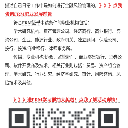
描述自己日常工作中是如何进行金融风险管理的。
》》》点我
咨询FRM职业发展前景
符合
FRM证书
申请条件的职业机构包括：
学术研究机构、资产管理公司、经济商行、商业银行、咨
询公司、企业、能源行业、政府机关、独立顾问、保险公司、
投行、投资/商业银行、律师事务所。
传媒、专业机构/协会、监管部门、商业零售银行、证券公
司、软件开发商及技术。相关行业则包括：贸易、资产组合管
理、学术研究、行业研究、经济学研究、审计、风险咨询、风
险技术及其他。
》》》进FRM学习群抽大奖啦！点我了解活动详情！