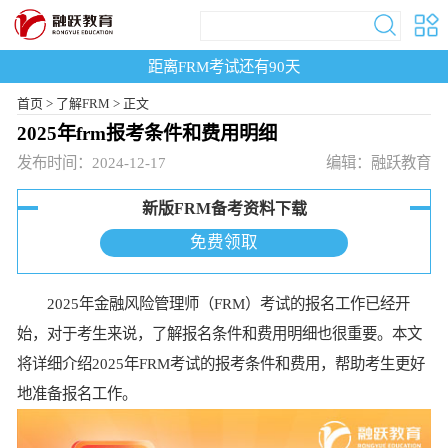
距离FRM考试还有
90
天
首页
>
了解FRM >
正文
2025年frm报考条件和费用明细
发布时间：2024-12-17
编辑：融跃教育
新版FRM备考资料下载
免费领取
2025年金融风险管理师（FRM）考试的报名工作已经开
始，对于考生来说，了解报名条件和费用明细也很重要。本文
将详细介绍2025年FRM考试的报考条件和费用，帮助考生更好
地准备报名工作。