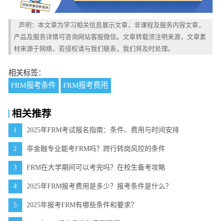
声明：本文章为学习相关信息展示文章，非课程及服务内容文章，
产品及服务详情可咨询网站客服微信。文章转载须注明来源，文章素
材来源于网络，若侵权请与我们联系，我们将及时处理。
相关标签：
FRM报考条件
FRM报考费用
相关推荐
1
2025年FRM考试报名指南：条件、费用与时间安排
2
非金融专业能考FRM吗？跨行转岗风控的条件
3
FRM在大学期间可以考完吗？在校生备考攻略
4
2025年FRM报考费用是多少？报考条件是什么？
5
2025年报考FRM有哪些条件和要求？