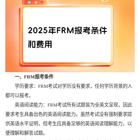
一、FRM报考条件
学历要求：FRM考试对学历没有要求，任何学历背景的人
都可以报考。
英语阅读能力：FRM考试所有试题皆为全英文呈现，因此
要求考生具备出色的英语阅读能力。虽然考试没有强制要求提
供英语水平证明，但考生应具备足够的英语阅读理解能力，以
便理解和解答试题。