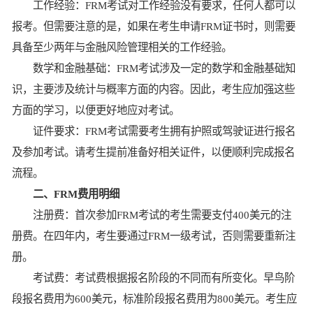
工作经验：FRM考试对工作经验没有要求，任何人都可以
报考。但需要注意的是，如果在考生申请FRM证书时，则需要
具备至少两年与金融风险管理相关的工作经验。
数学和金融基础：FRM考试涉及一定的数学和金融基础知
识，主要涉及统计与概率方面的内容。因此，考生应加强这些
方面的学习，以便更好地应对考试。
证件要求：FRM考试需要考生拥有护照或驾驶证进行报名
及参加考试。请考生提前准备好相关证件，以便顺利完成报名
流程。
二、FRM费用明细
注册费：首次参加FRM考试的考生需要支付400美元的注
册费。在四年内，考生要通过FRM一级考试，否则需要重新注
册。
考试费：考试费根据报名阶段的不同而有所变化。早鸟阶
段报名费用为600美元，标准阶段报名费用为800美元。考生应