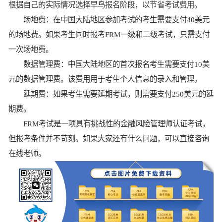
根据自己的实际情况选择早鸟报名阶段，以节省考试费用。
场地费：在中国大陆地区参加考试的考生需要支付40美元
的场地费。如果考生同时报考FRM一级和二级考试，只需支付
一次场地费。
数据管理费：中国大陆地区的首次报名考生需要支付10美
元的数据管理费。该费用用于考生个人信息的录入和管理。
延期费：如果考生需要延期考试，则需要支付250美元的延
期费。
FRM考试是一项具有挑战性的金融风险管理师认证考试，
但报考条件并不苛刻。如果大家还有什么问题，可以直接咨询
在线老师。