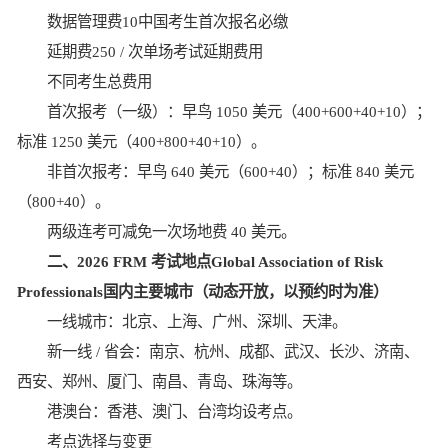
数据管理费10中国考生首次报名必缴
延期费250 / 次单场考试延期费用
不同考生总费用
首次报考（一级）：早鸟 1050 美元（400+600+40+10）；
标准 1250 美元（400+800+40+10）。
非首次报考：早鸟 640 美元（600+40）；标准 840 美元
（800+40）。
两级连考可减免一次场地费 40 美元。
二、2026 FRM 考试地点Global Association of Risk
Professionals国内主要城市（动态开放，以预约时为准）
一线城市：北京、上海、广州、深圳、天津。
新一线 / 省会：南京、杭州、成都、武汉、长沙、济南、
西安、郑州、厦门、南昌、青岛、珠海等。
港澳台：香港、澳门、台湾均设考点。
考点选择与变更