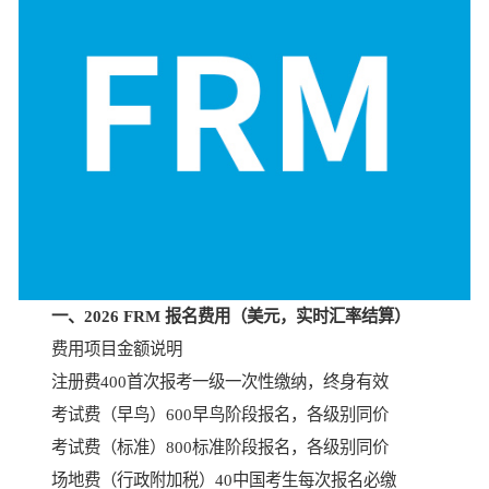
一、2026 FRM 报名费用（美元，实时汇率结算）
费用项目金额说明
注册费400首次报考一级一次性缴纳，终身有效
考试费（早鸟）600早鸟阶段报名，各级别同价
考试费（标准）800标准阶段报名，各级别同价
场地费（行政附加税）40中国考生每次报名必缴