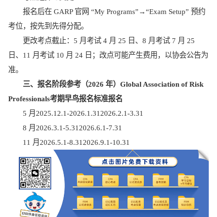
报名后在 GARP 官网 “My Programs”→“Exam Setup” 预约
考位，按先到先得分配。
更改考点截止：5 月考试 4 月 25 日、8 月考试 7 月 25
日、11 月考试 10 月 24 日；改点可能产生费用，以协会公告为
准。
三、报名阶段参考（2026 年）Global Association of Risk
Professionals考期早鸟报名标准报名
5 月2025.12.1-2026.1.312026.2.1-3.31
8 月2026.3.1-5.312026.6.1-7.31
11 月2026.5.1-8.312026.9.1-10.31