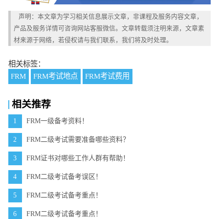
声明：本文章为学习相关信息展示文章，非课程及服务内容文章，
产品及服务详情可咨询网站客服微信。文章转载须注明来源，文章素
材来源于网络，若侵权请与我们联系，我们将及时处理。
相关标签：
FRM
FRM考试地点
FRM考试费用
相关推荐
1
FRM一级备考资料！
2
FRM二级考试需要准备哪些资料？
3
FRM证书对哪些工作人群有帮助！
4
FRM二级考试备考误区！
5
FRM二级考试备考重点！
6
FRM二级考试备考重点！