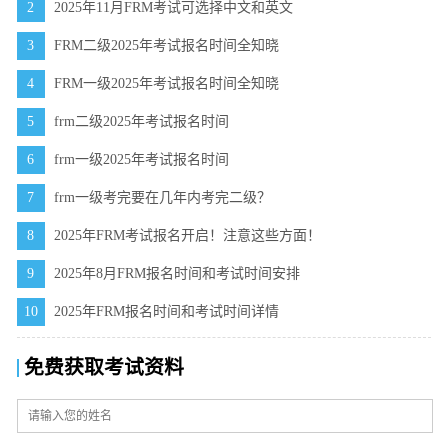
2
2025年11月FRM考试可选择中文和英文
3
FRM二级2025年考试报名时间全知晓
4
FRM一级2025年考试报名时间全知晓
5
frm二级2025年考试报名时间
6
frm一级2025年考试报名时间
7
frm一级考完要在几年内考完二级？
8
2025年FRM考试报名开启！注意这些方面！
9
2025年8月FRM报名时间和考试时间安排
10
2025年FRM报名时间和考试时间详情
免费获取考试资料