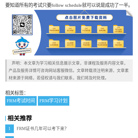
要知道所有的考试只要follow schedule就可以说是成功了一半。
声明：本文章为学习相关信息展示文章，非课程及服务内容文章，
产品及服务详情可咨询网站客服微信。文章转载须注明来源，文章素
材来源于网络，若侵权请与我们联系，我们将及时处理。
相关标签：
FRM考试时间
FRM学习计划
相关推荐
1
FRM证书几年可以考下来？