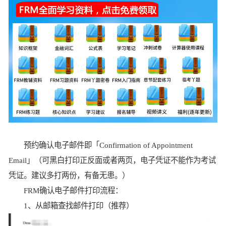
预约确认电子邮件即「Confirmation of Appointment
Email」（可黑白打印正反面或者两页，电子凭证不能作为考试
凭证。建议多打两份，有备无患。）
FRM确认电子邮件打印流程：
1、从邮箱查找邮件打印（推荐）