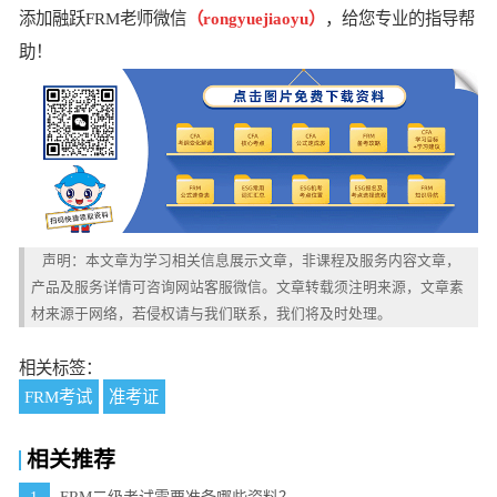
添加融跃FRM老师微信
（rongyuejiaoyu）
，给您专业的指导帮
助！
声明：本文章为学习相关信息展示文章，非课程及服务内容文章，
产品及服务详情可咨询网站客服微信。文章转载须注明来源，文章素
材来源于网络，若侵权请与我们联系，我们将及时处理。
相关标签：
FRM考试
准考证
相关推荐