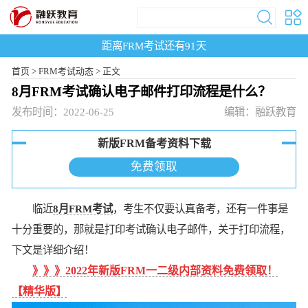
距离FRM考试还有
91
天
首页
>
FRM考试动态 >
正文
8月FRM考试确认电子邮件打印流程是什么？
发布时间：2022-06-25
编辑：融跃教育
新版FRM备考资料下载
免费领取
临近
8月FRM考试
，考生不仅要认真备考，还有一件事是
十分重要的，那就是打印考试确认电子邮件，关于打印流程，
下文是详细介绍！
》》》
2022年新版FRM一二级内部资料免费领取！
【精华版】