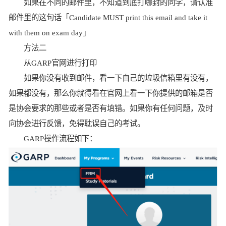
如果在不同的邮件里，不知道到底打哪封的同学，请认准
邮件里的这句话「Candidate MUST print this email and take it
with them on exam day」
方法二
从GARP官网进行打印
如果你没有收到邮件，看一下自己的垃圾信箱里有没有，
如果都没有，那么你就得看在官网上看一下你提供的邮箱是否
是协会要求的那些或者是否有填错。如果你有任何问题，及时
向协会进行反馈，免得耽误自己的考试。
GARP操作流程如下：