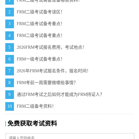
1
FRM二级考试需要准备哪些资料？
2
FRM二级考试备考误区！
3
FRM二级考试备考重点！
4
FRM二级考试备考重点！
5
2026FRM考试报名费用，考试地点！
6
FRM一级考试备考重点！
7
2026年FRM考试报名条件，报名时间！
8
FRM考前一周需要做哪些事情？
9
通过FRM考试之后如何才能成为FRM持证人？
10
FRM二级备考资料！
免费获取考试资料