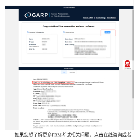
如果您想了解更多FRM考试相关问题，点击在线咨询或者