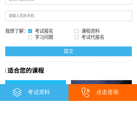
我想了解：
考试报名
课程资料
学习问题
考试代报名
提交
适合您的课程
考试资料
点击咨询