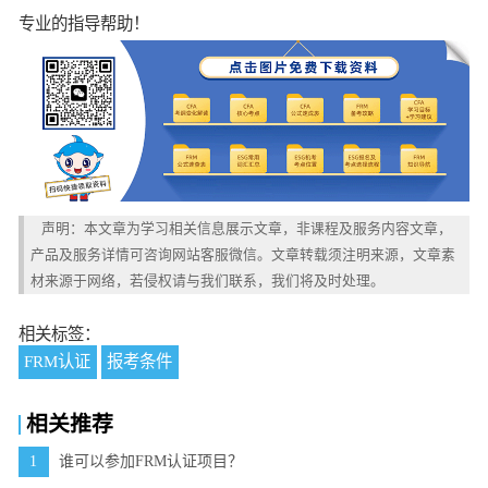
专业的指导帮助！
声明：本文章为学习相关信息展示文章，非课程及服务内容文章，
产品及服务详情可咨询网站客服微信。文章转载须注明来源，文章素
材来源于网络，若侵权请与我们联系，我们将及时处理。
相关标签：
FRM认证
报考条件
相关推荐
1
谁可以参加FRM认证项目？