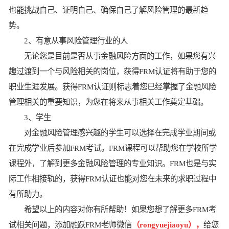
也能挑战自己、证明自己、确保自己了解风险管理的最新趋
势。
2、有意从事风险管理行业的人
无论您是目前是否从事金融风险方面的工作，如果您有兴
趣过渡到一个与风险相关的岗位，获得FRM认证将有助于您的
职业生涯发展。获得FRM认证则标志着您已经掌握了金融风险
管理相关的重要知识，为您在将来从事相关工作奠定基础。
3、学生
对金融风险管理感兴趣的学生可以选择在完成学业期间或
在完成学业后参加FRM考试。FRM课程可以帮助您在学校所学
课程外，了解到更多金融风险管理的专业知识。FRM也是与实
际工作相接轨的，获得FRM认证也能对您在未来的求职过程中
有所助力。
希望以上的内容对你有所帮助！如果您想了解更多FRM考
试相关问题，添加融跃FRM老师微信
（rongyuejiaoyu），
给您