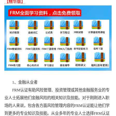
【精华版】
1、金融从业者
FRM认证有助风险管理、投资管理或其他金融服务业的专
业人士拓展他们金融风险的相关知识及技能。对于刚刚进入职
场的人来说，包含各方面风险管理内容的FRM认证能让他们学
到更多的专业知识及技能。从业多年的专业人士选择FRM认证