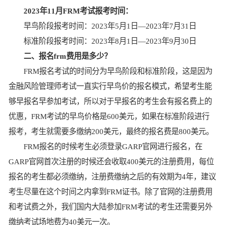
2023年11月FRM考试报考时间：
早鸟阶段报考时间：2023年5月1日—2023年7月31日
标准阶段报考时间：2023年8月1日—2023年9月30日
二、报名frm费用是多少？
FRM报名考试的时间分为早鸟阶段和标准阶段，这是因为
金融风险管理师考试一直实行早鸟价的报名模式，希望考生能
够早报名早参加考试，所以对于早报名的考生会有报名费上的
优惠，FRM考试的早鸟价格是600美元，如果在标准阶段进行
报考，考生就需要多缴纳200美元，最终的报名费是800美元。
FRM报名的时候考生必须登录GARP官网进行报名，在
GARP官网首次注册的时候还会收取400美元的注册费用，每位
报名的考生都必须缴纳，注册费缴纳之后的有效期为4年，建议
考生尽量在这个时间之内拿到FRM证书。除了官网的注册费用
和考试费之外，我们国内大陆参加FRM考试的考生还需要另外
缴纳考试场地费为40美元一次。