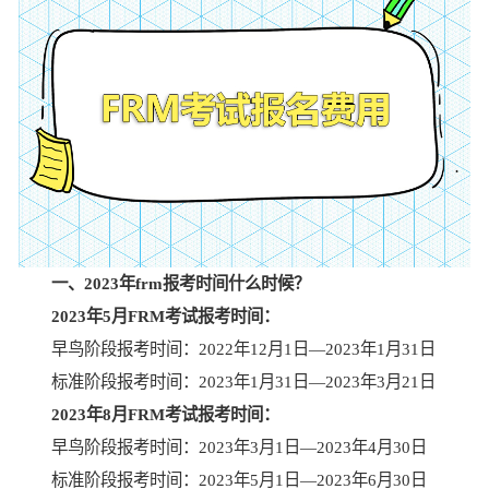
一、2023年frm报考时间什么时候？
2023年5月FRM考试报考时间：
早鸟阶段报考时间：2022年12月1日—2023年1月31日
标准阶段报考时间：2023年1月31日—2023年3月21日
2023年8月FRM考试报考时间：
早鸟阶段报考时间：2023年3月1日—2023年4月30日
标准阶段报考时间：2023年5月1日—2023年6月30日