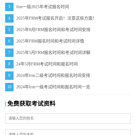
3
frm一级2025年考试报名时间
4
2025年FRM考试报名开启！注意这些方面！
5
2025年8月FRM报名时间和考试时间安排
6
2025年FRM报名时间和考试时间详情
7
2025年5月FRM报名时间和考试时间详解
8
24年5月FRM考试时间和报名时间
9
2024年frm二级考试时间和报名时间安排
10
2024年frm一级考试时间和报名时间一览
免费获取考试资料