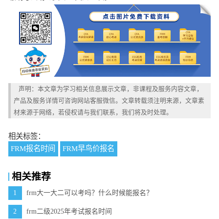
声明：本文章为学习相关信息展示文章，非课程及服务内容文章，
产品及服务详情可咨询网站客服微信。文章转载须注明来源，文章素
材来源于网络，若侵权请与我们联系，我们将及时处理。
相关标签：
FRM报名时间
FRM早鸟价报名
相关推荐
1
frm大一大二可以考吗？什么时候能报名？
2
frm二级2025年考试报名时间