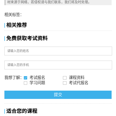
材来源于网络，若侵权请与我们联系，我们将及时处理。
相关标签：
相关推荐
免费获取考试资料
我想了解：
考试报名
课程资料
学习问题
考试代报名
提交
适合您的课程