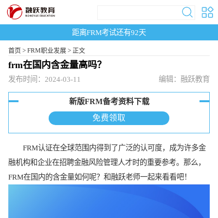
距离FRM考试还有
92
天
首页
>
FRM职业发展 >
正文
frm在国内含金量高吗？
发布时间：2024-03-11
编辑：融跃教育
新版FRM备考资料下载
免费领取
FRM认证在全球范围内得到了广泛的认可度，成为许多金
融机构和企业在招聘金融风险管理人才时的重要参考。那么，
FRM在国内的含金量如何呢？和融跃老师一起来看看吧！