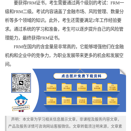
要获得FRM证书，考生需要通过两个级别的考试：FRM一
级和FRM二级。考试内容涵盖了金融市场、风险管理、数量分
析等多个领域的知识。此外，考生还需要满足2年工作经验要
求。通过系统的学习和准备，考生可以逐步提升自己的风险管
理能力，最终获得FRM证书。
FRM在国内的含金量是非常高的，它能够增强他们在金融
机构和企业中的竞争力，为职业发展带来更多的机会和发展空
间。
声明：本文章为学习相关信息展示文章，非课程及服务内容文章，
产品及服务详情可咨询网站客服微信。文章转载须注明来源，文章素