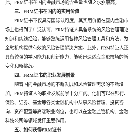
此，FRM证书在国内金融市场的含金量也随之水涨船高。
三、FRM证书在国内的实用价值
FRM证书不仅具有国际认可度，其实用价值在国内金融市
场上也得到了广泛认可。FRM持证人具备系统的风险管理理论
知识和实践经验，能够熟练运用各种风险管理工具和方法，为
金融机构提供有效的风险管理解决方案。此外，FRM持证人还
具备较强的学习能力和创新能力，能够迅速适应金融市场的新
变化和新挑战。
四、FRM证书的职业发展前景
随着国内金融市场的不断发展和风险管理需求的不断增
加，FRM持证人的职业发展前景十分广阔。他们可以在银行、
保险、证券、基金等各类金融机构中从事风险管理、投资咨
询、资产配置等高端职业岗位，也可以在金融监管机构、金融
科技公司等领域发挥重要作用。
五、如何获得FRM证书