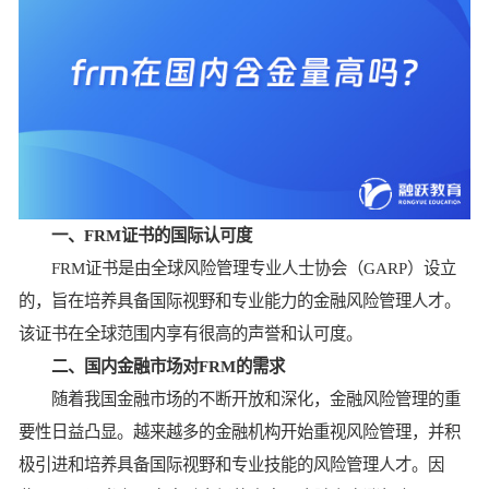
一、FRM证书的国际认可度
FRM证书是由全球风险管理专业人士协会（GARP）设立
的，旨在培养具备国际视野和专业能力的金融风险管理人才。
该证书在全球范围内享有很高的声誉和认可度。
二、国内金融市场对FRM的需求
随着我国金融市场的不断开放和深化，金融风险管理的重
要性日益凸显。越来越多的金融机构开始重视风险管理，并积
极引进和培养具备国际视野和专业技能的风险管理人才。因