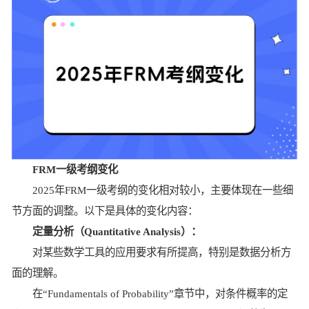
FRM一级考纲变化
2025年FRM一级考纲的变化相对较小，主要体现在一些细
节方面的调整。以下是具体的变化内容：
定量分析（Quantitative Analysis）：
对某些数学工具的应用要求有所提高，特别是数据分析方
面的理解。
在“Fundamentals of Probability”章节中，对条件概率的定