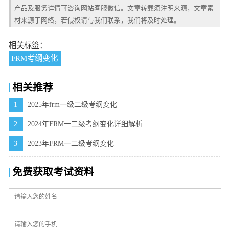
产品及服务详情可咨询网站客服微信。文章转载须注明来源，文章素
材来源于网络，若侵权请与我们联系，我们将及时处理。
相关标签：
FRM考纲变化
相关推荐
1
2025年frm一级二级考纲变化
2
2024年FRM一二级考纲变化详细解析
3
2023年FRM一二级考纲变化
免费获取考试资料