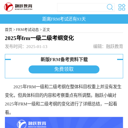
距离FRM考试还有
93
天
首页
>
FRM考试动态 >
正文
2025年frm一级二级考纲变化
发布时间：2025-01-13
编辑：融跃教育
新版FRM备考资料下载
免费领取
2025年FRM一级和二级考纲在整体科目权重上并没有发生
变化，但具体科目的内容和考察重点有所调整。融跃小编对
2025年FRM一级和二级考纲的变化进行了详细总结，一起看
看。