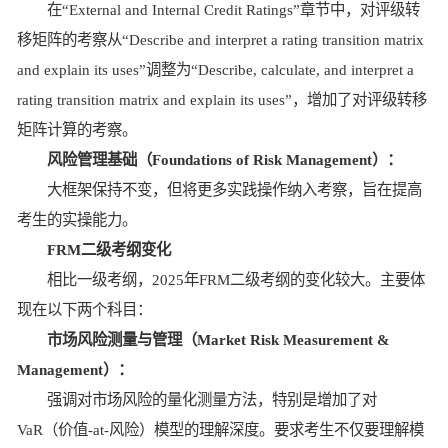
在“External and Internal Credit Ratings”章节中，对评级转
移矩阵的考察从“Describe and interpret a rating transition matrix
and explain its uses”调整为“Describe, calculate, and interpret a
rating transition matrix and explain its uses”，增加了对评级转移
矩阵计算的考察。
风险管理基础（Foundations of Risk Management）：
大框架保持不变，但将更多实践操作纳入考察，旨在提高
考生的实操能力。
FRM二级考纲变化
相比一级考纲，2025年FRM二级考纲的变化较大。主要体
现在以下两个科目：
市场风险测量与管理（Market Risk Measurement &
Management）：
强调对市场风险的量化测量方法，特别是增加了对
VaR（价值-at-风险）模型的理解深度。要求考生不仅要理解模