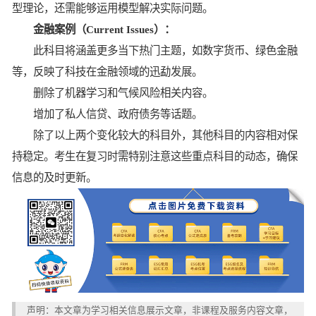
型理论，还需能够运用模型解决实际问题。
金融案例（Current Issues）：
此科目将涵盖更多当下热门主题，如数字货币、绿色金融
等，反映了科技在金融领域的迅勐发展。
删除了机器学习和气候风险相关内容。
增加了私人信贷、政府债务等话题。
除了以上两个变化较大的科目外，其他科目的内容相对保
持稳定。考生在复习时需特别注意这些重点科目的动态，确保
信息的及时更新。
声明：本文章为学习相关信息展示文章，非课程及服务内容文章，