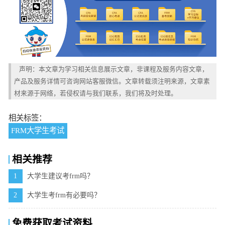
声明：本文章为学习相关信息展示文章，非课程及服务内容文章，
产品及服务详情可咨询网站客服微信。文章转载须注明来源，文章素
材来源于网络，若侵权请与我们联系，我们将及时处理。
相关标签：
FRM大学生考试
相关推荐
1
大学生建议考frm吗？
2
大学生考frm有必要吗？
免费获取考试资料