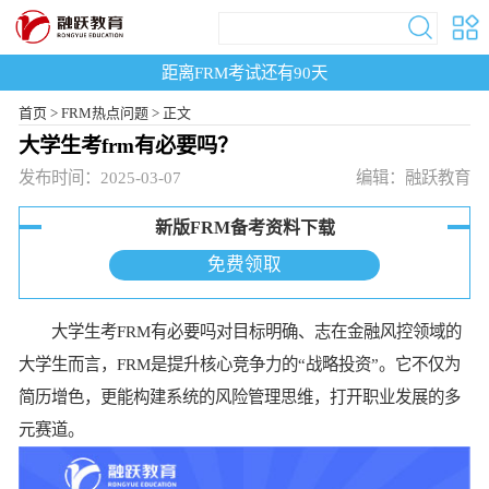
距离FRM考试还有
90
天
首页
>
FRM热点问题 >
正文
大学生考frm有必要吗？
发布时间：2025-03-07
编辑：融跃教育
新版FRM备考资料下载
免费领取
大学生考FRM有必要吗对目标明确、志在金融风控领域的
大学生而言，FRM是提升核心竞争力的“战略投资”。它不仅为
简历增色，更能构建系统的风险管理思维，打开职业发展的多
元赛道。