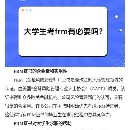
FRM证书的含金量和实用性
FRM（金融风险管理师）证书是全球金融风险管理领域的
认证，由美国“全球风险管理专业人士协会”（GARP）颁发。该
证书得到众多欧美金融机构、公司风险管理部门的认可，具有
很高的含金量。许多公司在招聘时明确优先考虑FRM持证者，
这使得持有FRM证书的毕业生在求职过程中更具竞争力。
FRM证书对大学生求职的帮助