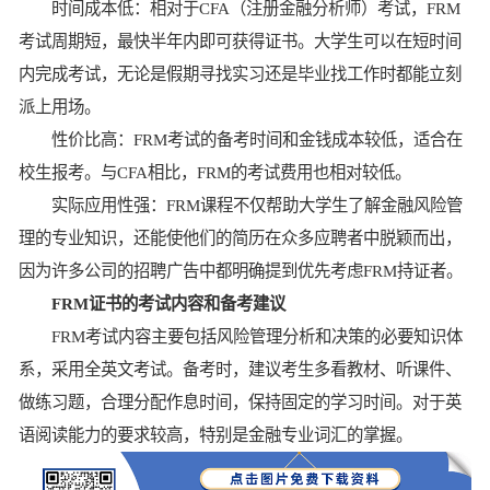
‌时间成本低‌：相对于CFA（注册金融分析师）考试，FRM
考试周期短，最快半年内即可获得证书。大学生可以在短时间
内完成考试，无论是假期寻找实习还是毕业找工作时都能立刻
派上用场。
‌性价比高‌：FRM考试的备考时间和金钱成本较低，适合在
校生报考。与CFA相比，FRM的考试费用也相对较低。
‌实际应用性强‌：FRM课程不仅帮助大学生了解金融风险管
理的专业知识，还能使他们的简历在众多应聘者中脱颖而出，
因为许多公司的招聘广告中都明确提到优先考虑FRM持证者。
FRM证书的考试内容和备考建议
FRM考试内容主要包括风险管理分析和决策的必要知识体
系，采用全英文考试。备考时，建议考生多看教材、听课件、
做练习题，合理分配作息时间，保持固定的学习时间。对于英
语阅读能力的要求较高，特别是金融专业词汇的掌握。