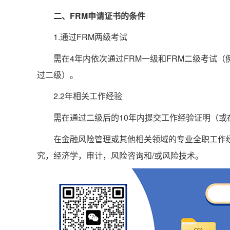
二、FRM申请证书的条件
1.通过FRM两级考试‌
需在4年内依次通过FRM一级和FRM二级考试（例
过二级）。
‌2.2年相关工作经验‌
需在通过二级后的10年内提交工作经验证明（或
在金融风险管理或其他相关领域的专业全职工作
究，经济学，审计，风险咨询和/或风险技术。