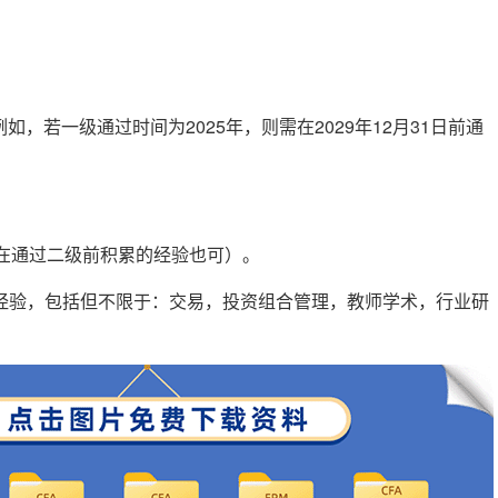
如，若一级通过时间为2025年，则需在2029年12月31日前通
在通过二级前积累的经验也可）。
经验，包括但不限于：交易，投资组合管理，教师学术，行业研