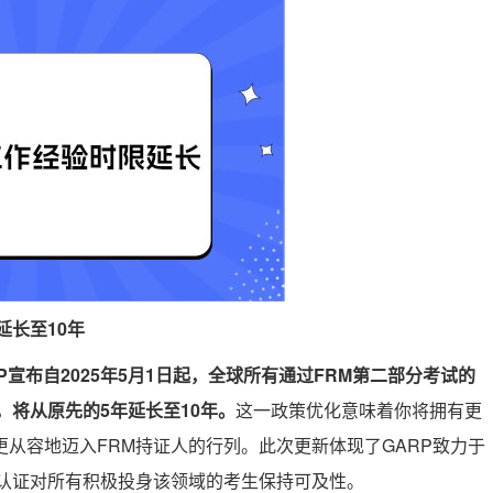
延长至10年
RP宣布自2025年5月1日起，全球所有通过FRM第二部分考试的
，将从原先的5年延长至10年。
这一政策优化意味着你将拥有更
从容地迈入FRM持证人的行列。此次更新体现了GARP致力于
M认证对所有积极投身该领域的考生保持可及性。