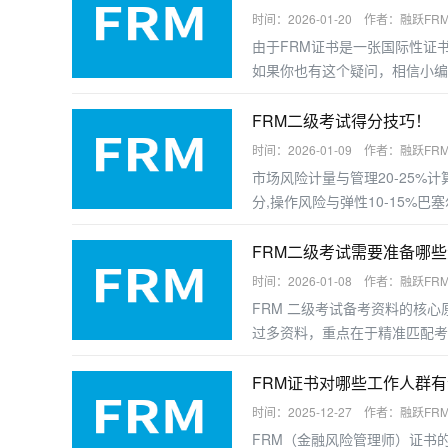
时间：2026-01-20 作者：融跃FR
由于FRM证书是一张国际性证
如果你也有这个疑问，相信小编
FRM二级考试得分技巧！
时间：2026-01-09 作者：融跃FR
市场风险计量与管理20-25%计
分,操作风险与弹性10-15%巴
FRM二级考试需要准备哪
时间：2026-01-08 作者：融跃FR
FRM 二级考试备考资料的核心
过多资料，重点在于精准匹配考
FRM证书对哪些工作人群
时间：2025-12-27 作者：融跃FR
FRM（金融风险管理师）证书