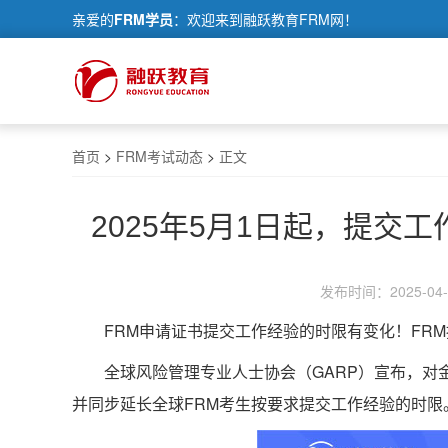
亲爱的
FRM学员
：欢迎来到融跃教育FRM网！
首页
>
FRM考试动态
>
正文
2025年5月1日起，提交
发布时间：2025-04-1
FRM申请证书提交工作经验的时限有变化！FRM
全球风险管理专业人士协会（GARP）宣布，对
并同步延长全球FRM考生按要求提交工作经验的时限