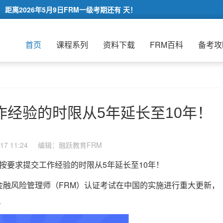
距离2026年5月9日FRM一级考期还有
天！
首页
课程系列
资料下载
FRM百科
备考攻
工作经验的时限从5年延长至10年！
7 11:24
编辑：融跃教育FRM
按要求提交工作经验的时限从5年延长至10年！
金融风险管理师（FRM）认证考试在中国的实施进行重大更新，
。