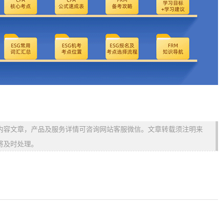
内容文章，产品及服务详情可咨询网站客服微信。文章转载须注明来
将及时处理。