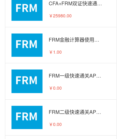
CFA+FRM双证快速通关APS智播课A计划
￥25980.00
FRM金融计算器使用教程
￥1.00
FRM一级快速通关APS智播课-试听
￥0.00
FRM二级快速通关APS智播课-试听
￥0.00