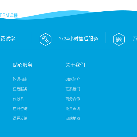
M课程
免费试学
7x24小时售后服务
贴心服务
关于我们
购课指南
融跃简介
售后服务
联系我们
代报名
商务合作
在线咨询
免责声明
课程反馈
网站地图