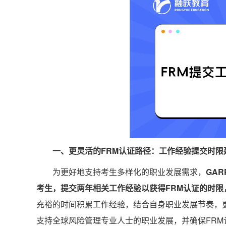
一、更灵活的FRM认证路径：工作经验提交时限
为更好地支持考生多样化的职业发展需求，
GA
考生，提交两年相关工作经验以获得FRM认证的时限
充裕的时间积累工作经验，结合自身职业发展节奏，更
支持全球风险管理专业人士的职业发展，并确保FR