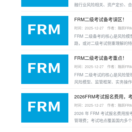
融行业风险相关、资产定价、合
业者提升职业竞争力。以下是受
FRM二级考试备考误区！
时间：2025-12-27 作者：融跃FR
FRM 二级备考的核心是风险
路，或对二级考试侧重理解的特
二级备考的高频误区及规避建议
FRM二级考试备考重点！
时间：2025-12-27 作者：融跃FR
FRM 二级考试的核心是风险
风险模型、监管框架、实务操作
握答题逻辑，以下是分模块的备
2026FRM考试报名费用，
时间：2025-12-27 作者：融跃FR
2026 年 FRM 考试报名
管理费；考试地点覆盖国内多个