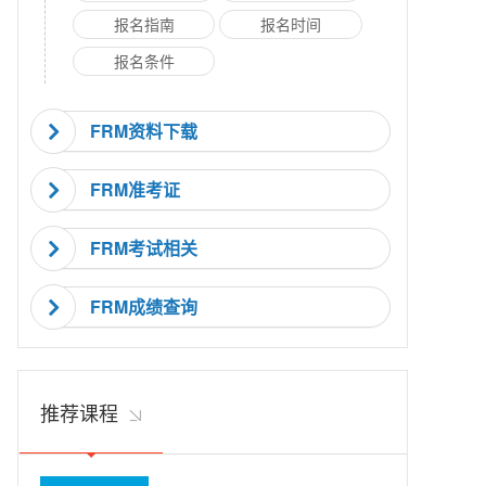
报名指南
报名时间
报名条件
FRM资料下载
FRM准考证
FRM考试相关
FRM成绩查询
推荐课程