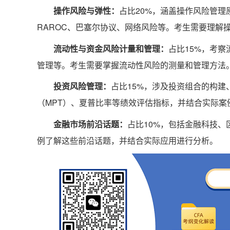
‌操作风险与弹性‌：
占比20%，涵盖操作风险管
RAROC、巴塞尔协议、网络风险等。考生需要理解操
‌流动性与资金风险计量和管理‌：
占比15%，考
管理等。考生需要掌握流动性风险的测量和管理方法‌
‌投资风险管理‌：
占比15%，涉及投资组合的构
（MPT）、夏普比率等绩效评估指标，并结合实际案例
‌金融市场前沿话题‌：
占比10%，包括金融科技
例了解这些前沿话题，并结合实际应用进行分析‌。