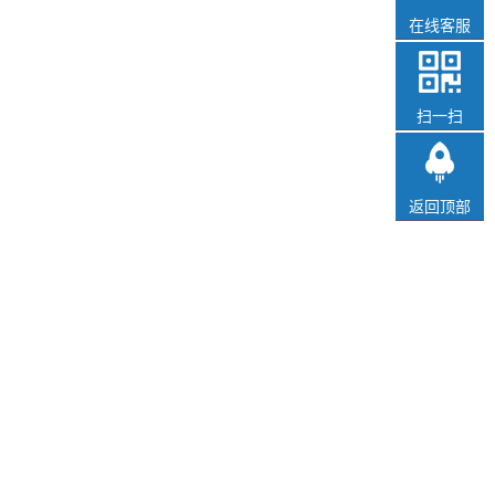
在线客服
扫一扫
返回顶部