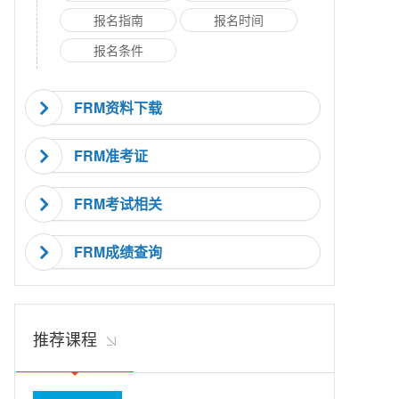
报名指南
报名时间
报名条件
FRM资料下载
FRM准考证
FRM考试相关
FRM成绩查询
推荐课程