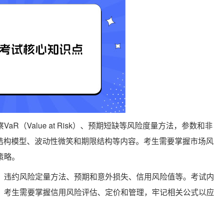
aR（Value at Risk）、预期短缺等风险度量方法，参数和非
限结构模型、波动性微笑和期限结构等内容。考生需要掌握市场风
略‌。
析、违约风险定量方法、预期和意外损失、信用风险值等。考试内
。考生需要掌握信用风险评估、定价和管理，牢记相关公式以应