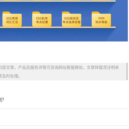
内容文章，产品及服务详情可咨询网站客服微信。文章转载须注明来
将及时处理。
别？