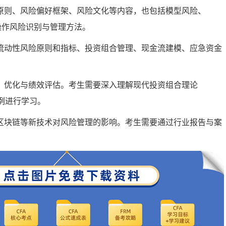
理原则、风险偏好框架、风险文化等内容，也包括模型风险、
作风险识别与管理方法‌。
察流动性风险原则和指标、投资组合管理、现金流建模、应急资金
。
建、优化与绩效评估。考生需要深入理解现代投资组合理论
进行学习‌。
、区块链等新技术对风险管理的影响。考生需要通过行业报告与案