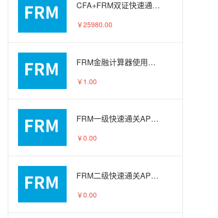
CFA+FRM双证快速通关APS智播课A计划
￥25980.00
FRM金融计算器使用教程
￥1.00
FRM一级快速通关APS智播课-试听
￥0.00
FRM二级快速通关APS智播课-试听
￥0.00