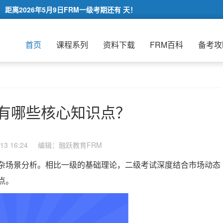
距离2026年5月9日FRM一级考期还有
天！
首页
课程系列
资料下载
FRM百科
备考攻
试有哪些核心知识点？
3 16:24
编辑：融跃教育FRM
复杂场景分析。相比一级的基础理论，二级考试深度结合市场动态
点。