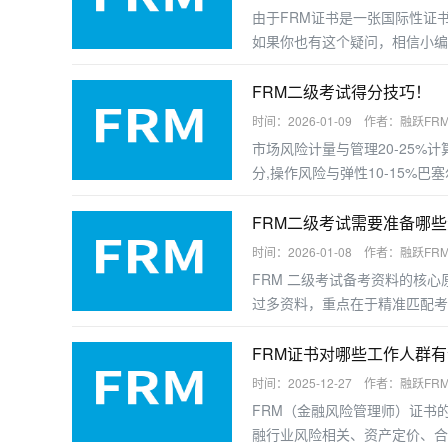
由于FRM证书是一张国际性证
如果你也有这个疑问，相信小编
FRM二级考试得分技巧！
时间：2026-01-09 作者：融跃FR
市场风险计量与管理20-25%计
分,操作风险与弹性10-15%巴
FRM二级考试需要准备哪
时间：2026-01-08 作者：融跃FR
FRM 二级考试备考资料的核心
过多资料，重点在于精准匹配考
FRM证书对哪些工作人群
时间：2025-12-27 作者：融跃FR
FRM（金融风险管理师）证书
融行业风险相关、资产定价、合