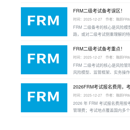
业者提升职业竞争力。以下是受
FRM二级考试备考误区！
时间：2025-12-27 作者：融跃FR
FRM 二级备考的核心是风险
路，或对二级考试侧重理解的特
二级备考的高频误区及规避建议
FRM二级考试备考重点！
时间：2025-12-27 作者：融跃FR
FRM 二级考试的核心是风险
风险模型、监管框架、实务操作
握答题逻辑，以下是分模块的备
2026FRM考试报名费用，
时间：2025-12-27 作者：融跃FR
2026 年 FRM 考试报名
管理费；考试地点覆盖国内多个