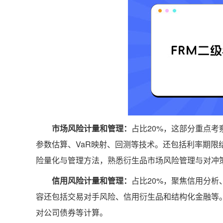
‌市场风险计量和管理‌：
占比20%，这部分重点考察V
参数估算、VaR映射、回测等技术。还包括利率期
险量化与管理方法，熟悉衍生品市场风险管理与对冲策
信用风险计量和管理‌：
占比20%，聚焦信用分
容还包括交易对手风险、信用衍生品和结构化金融等
对公司债券等计算‌。