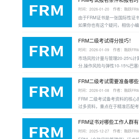
时间：2026-01-20 作者：融跃FR
由于FRM证书是一张国际性证
如果你也有这个疑问，相信小编
FRM二级考试得分技巧！
时间：2026-01-09 作者：融跃FR
市场风险计量与管理20-25%计
分,操作风险与弹性10-15%巴
FRM二级考试需要准备哪
时间：2026-01-08 作者：融跃FR
FRM 二级考试备考资料的核心
过多资料，重点在于精准匹配考
FRM证书对哪些工作人群
时间：2025-12-27 作者：融跃FR