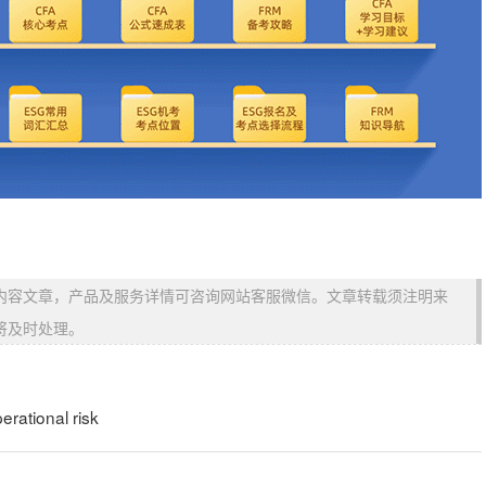
内容文章，产品及服务详情可咨询网站客服微信。文章转载须注明来
将及时处理。
tional risk