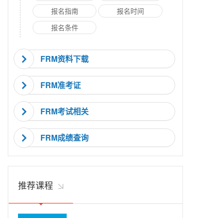
报名指南
报名时间
报名条件
FRM资料下载
FRM准考证
FRM考试相关
FRM成绩查询
推荐课程