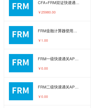
CFA+FRM双证快速通关APS智播课A计划
￥25980.00
FRM金融计算器使用教程
￥1.00
FRM一级快速通关APS智播课-试听
￥0.00
FRM二级快速通关APS智播课-试听
￥0.00