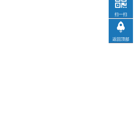
扫一扫
返回顶部