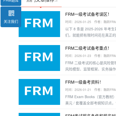
FRM题库
FRM一级考试备考误区！
关注我们
时间：2026-01-25 作者：融跃FR
以下 8 条是 2025-2026
们，就能把有限时间花在真正的
FRM二级考试备考重点！
时间：2026-01-23 作者：融跃FR
FRM 二级考试的核心是风险
风险模型、监管框架、实务操作
握答题逻辑，以下是分模块的备
FRM一级备考资料！
时间：2026-01-21 作者：融跃FR
FRM Exam Books（官方教
美元 / 套覆盖全部考纲知识
好的考生可直接使用；基础薄弱者
FRM考试报名条件和报名