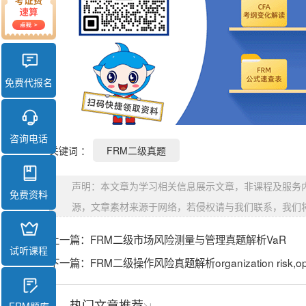
免费代报名
咨询电话
关键词 ：
FRM二级真题
声明：本文章为学习相关信息展示文章，非课程及服务
免费资料
源，文章素材来源于网络，若侵权请与我们联系，我们
上一篇：
FRM二级市场风险测量与管理真题解析VaR
试听课程
下一篇：
FRM二级操作风险真题解析organization risk,opera
热门文章推荐