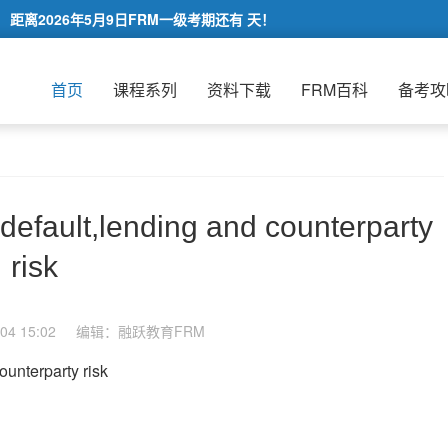
距离2026年5月9日FRM一级考期还有
天！
首页
课程系列
资料下载
FRM百科
备考攻
,lending and counterparty
risk
4 15:02
编辑：融跃教育FRM
erparty risk