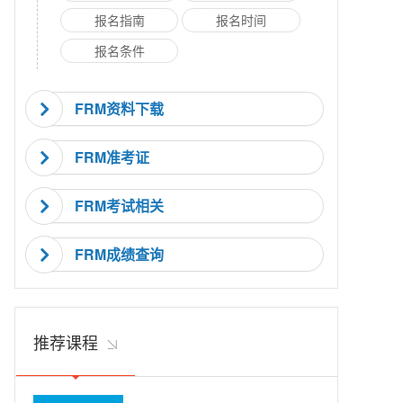
报名指南
报名时间
报名条件
FRM资料下载
FRM准考证
FRM考试相关
FRM成绩查询
推荐课程