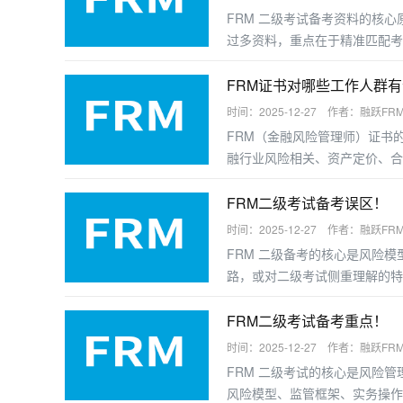
FRM 二级考试备考资料的核心
过多资料，重点在于精准匹配考
FRM证书对哪些工作人群
时间：2025-12-27 作者：融跃FR
FRM（金融风险管理师）证书
融行业风险相关、资产定价、合
业者提升职业竞争力。以下是受
FRM二级考试备考误区！
时间：2025-12-27 作者：融跃FR
FRM 二级备考的核心是风险
路，或对二级考试侧重理解的特
二级备考的高频误区及规避建议
FRM二级考试备考重点！
时间：2025-12-27 作者：融跃FR
FRM 二级考试的核心是风险
风险模型、监管框架、实务操作