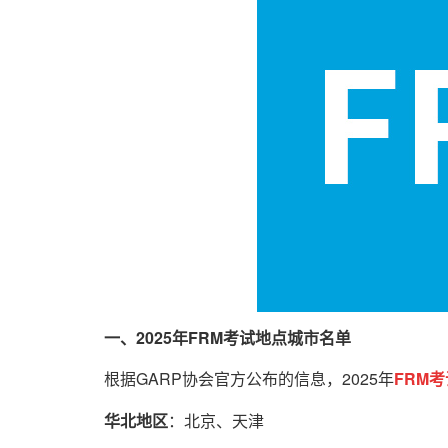
一、2025年FRM考试地点城市名单
根据GARP协会官方公布的信息，2025年
FRM考
华北地区
：北京、天津