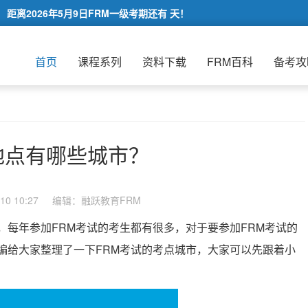
距离2026年5月9日FRM一级考期还有
天！
首页
课程系列
资料下载
FRM百科
备考攻
地点有哪些城市？
0 10:27
编辑：融跃教育FRM
，每年参加FRM考试的考生都有很多，对于要参加FRM考试的
编给大家整理了一下FRM考试的考点城市，大家可以先跟着小