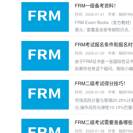
FRM一级备考资料！
时间：2026-01-21 作者：融跃FR
FRM Exam Books（官方教
美元 / 套覆盖全部考纲知识
好的考生可直接使用；基础薄弱者
FRM考试报名条件和报名
时间：2026-01-20 作者：融跃FR
由于FRM证书是一张国际性证
如果你也有这个疑问，相信小编
FRM二级考试得分技巧！
时间：2026-01-09 作者：融跃FR
市场风险计量与管理20-25%计
分,操作风险与弹性10-15%巴
FRM二级考试需要准备哪
时间：2026-01-08 作者：融跃FR