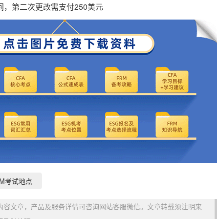
，第二次更改需支付250美元
RM考试地点
内容文章，产品及服务详情可咨询网站客服微信。文章转载须注明来