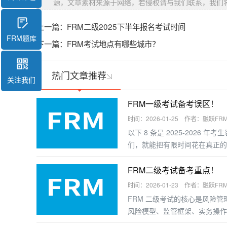
源，文章素材来源于网络，若侵权请与我们联系，我们
上一篇：
FRM二级2025下半年报名考试时间
FRM题库
下一篇：
FRM考试地点有哪些城市？
热门文章推荐
关注我们
FRM一级考试备考误区！
时间：2026-01-25 作者：融跃FR
以下 8 条是 2025-2026
们，就能把有限时间花在真正的
FRM二级考试备考重点！
时间：2026-01-23 作者：融跃FR
FRM 二级考试的核心是风险
风险模型、监管框架、实务操作
握答题逻辑，以下是分模块的备