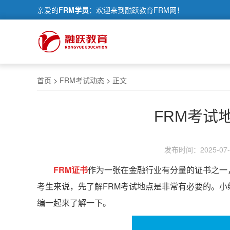
亲爱的
FRM学员
：欢迎来到融跃教育FRM网！
首页
>
FRM考试动态
>
正文
FRM考试
发布时间：2025-07-1
FRM证书
作为一张在金融行业有分量的证书之一
考生来说，先了解FRM考试地点是非常有必要的。小
编一起来了解一下。