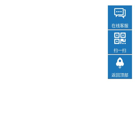
在线客服
扫一扫
返回顶部