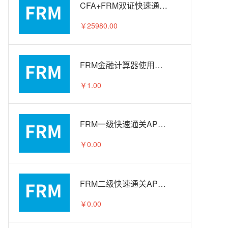
CFA+FRM双证快速通关APS智播课A计划
￥25980.00
FRM金融计算器使用教程
￥1.00
FRM一级快速通关APS智播课-试听
￥0.00
FRM二级快速通关APS智播课-试听
￥0.00