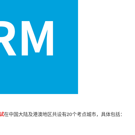
试
在中国大陆及港澳地区共设有20个考点城市，具体包括：