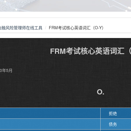
金融风险管理师在线工具
FRM考试核心英语词汇（O-Y）
FRM考试核心英语词汇（
0年5月
O.
拒绝
债务