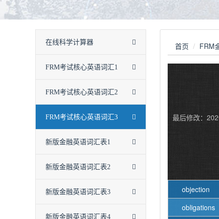
在线科学计算器
首页
FRM
FRM考试核心英语词汇1
FRM考试核心英语词汇2
最后修改：202
FRM考试核心英语词汇3
新版金融英语词汇表1
新版金融英语词汇表2
objection
新版金融英语词汇表3
obligations
新版金融英语词汇表4