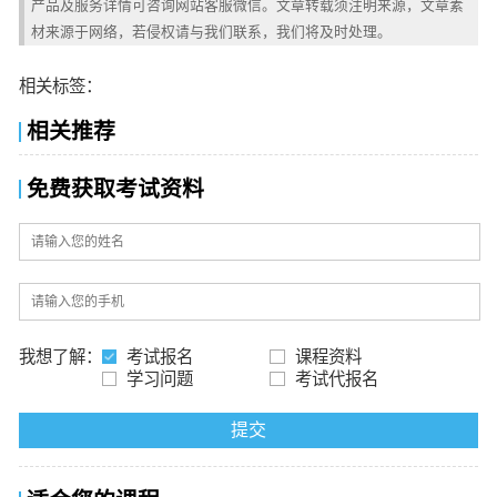
产品及服务详情可咨询网站客服微信。文章转载须注明来源，文章素
材来源于网络，若侵权请与我们联系，我们将及时处理。
相关标签：
相关推荐
免费获取考试资料
我想了解：
考试报名
课程资料
学习问题
考试代报名
提交