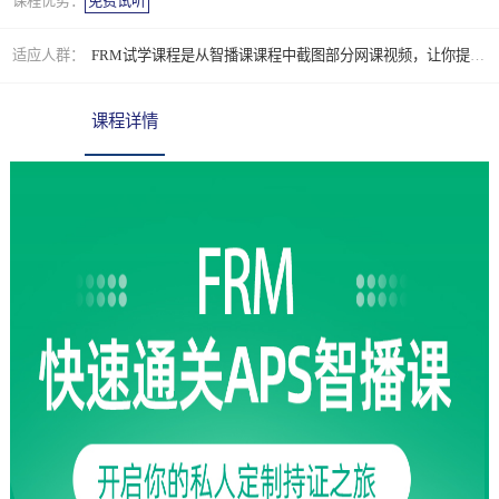
课程优势：
免费试听
适应人群：
FRM试学课程是从智播课课程中截图部分网课视频，让你提前体验智课的智能系统和教学风格。
课程详情