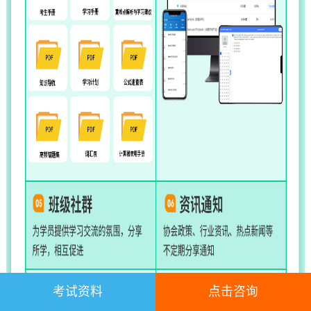
考试资料
点击咨询