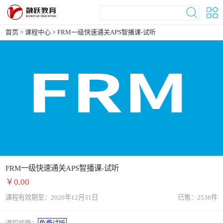
首页
>
课程中心 >
FRM一级快速通关APS智播课-试听
FRM一级快速通关APS智播课-试听
￥0.00
课程有效期至：2020年12月31日
已售：2536件