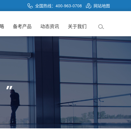
全国热线：400-963-0708
网站地图
略
备考产品
动态资讯
关于我们