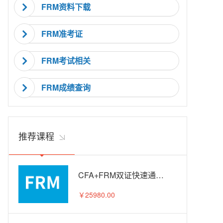
FRM资料下载
FRM准考证
FRM考试相关
FRM成绩查询
推荐课程
CFA+FRM双证快速通关APS智播课A计划
￥25980.00