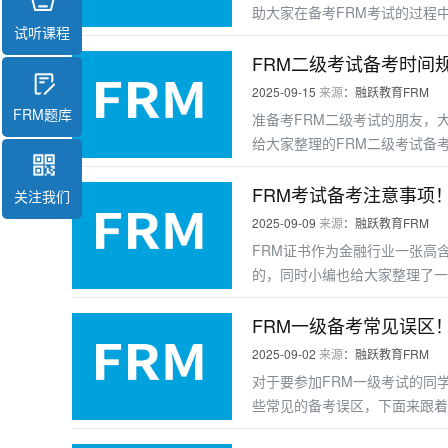
助大家在备考FRM考试的过程
试听课程
FRM二级考试备考时间
2025-09-15
来源
：融跃教育FRM
FRM题库
准备考FRM二级考试的朋友，
给大家整理的FRM二级考试备
FRM考试备考注意事项
关注我们
2025-09-09
来源
：融跃教育FRM
FRM证书作为金融行业一张高
的，同时小编也给大家整理了一
FRM一级备考常见误区
2025-09-02
来源
：融跃教育FRM
对于要参加FRM一级考试的同
些常见的备考误区，下面来跟着