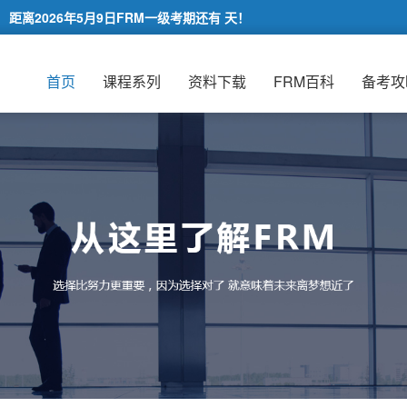
距离2026年5月9日FRM一级考期还有
天！
首页
课程系列
资料下载
FRM百科
备考攻