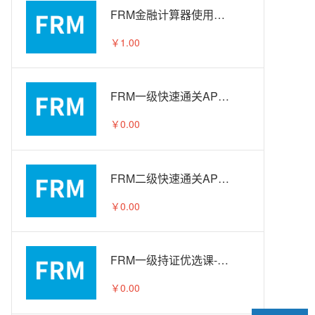
FRM金融计算器使用教程
￥1.00
FRM一级快速通关APS智播课-试听
￥0.00
FRM二级快速通关APS智播课-试听
￥0.00
FRM一级持证优选课-试听
￥0.00