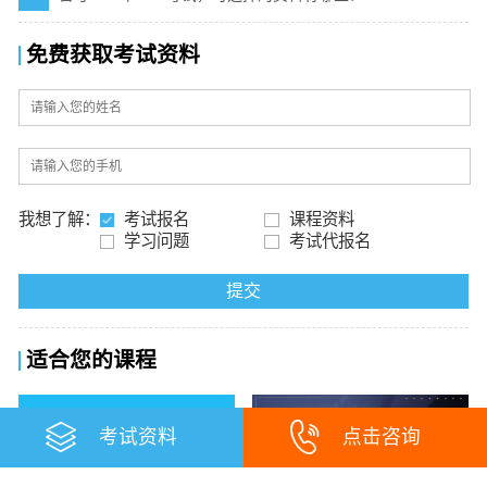
免费获取考试资料
我想了解：
考试报名
课程资料
学习问题
考试代报名
提交
适合您的课程
考试资料
点击咨询