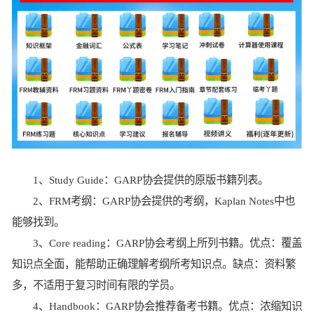
1、Study Guide：GARP协会提供的原版书籍列表。
2、FRM考纲：GARP协会提供的考纲，Kaplan Notes中也
能够找到。
3、Core reading：GARP协会考纲上所列书籍。优点：覆盖
知识点全面，能帮助正确理解考纲所考知识点。缺点：资料繁
多，不适用于复习时间有限的学员。
4、Handbook：GARP协会推荐备考书籍。优点：浓缩知识