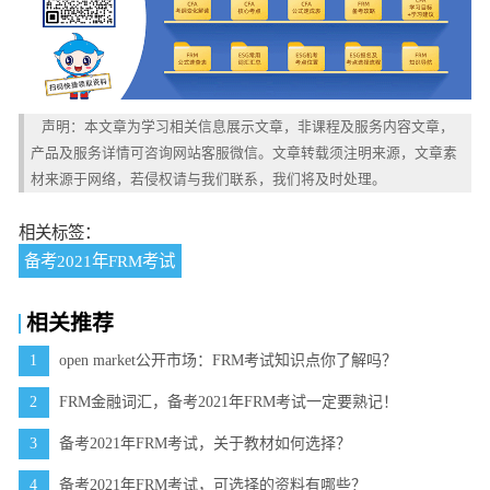
声明：本文章为学习相关信息展示文章，非课程及服务内容文章，
产品及服务详情可咨询网站客服微信。文章转载须注明来源，文章素
材来源于网络，若侵权请与我们联系，我们将及时处理。
相关标签：
备考2021年FRM考试
相关推荐
1
open market公开市场：FRM考试知识点你了解吗？
2
FRM金融词汇，备考2021年FRM考试一定要熟记！
3
备考2021年FRM考试，关于教材如何选择？
4
备考2021年FRM考试，可选择的资料有哪些？