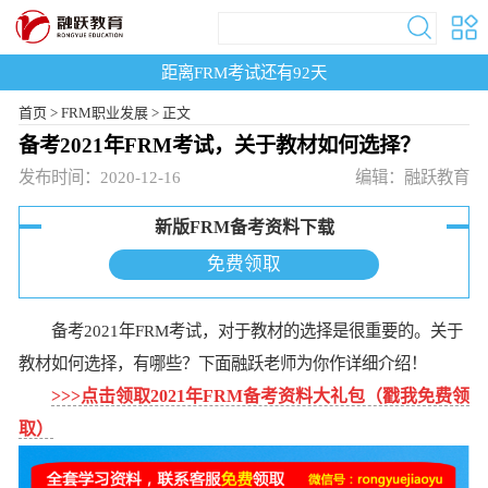
距离FRM考试还有
92
天
首页
>
FRM职业发展 >
正文
备考2021年FRM考试，关于教材如何选择？
发布时间：2020-12-16
编辑：融跃教育
新版FRM备考资料下载
免费领取
备考2021年FRM考试，对于教材的选择是很重要的。关于
教材如何选择，有哪些？下面融跃老师为你作详细介绍！
>>>点击领取2021年FRM备考资料大礼包（戳我免费领
取）