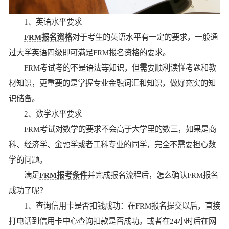
1、英语水平要求
FRM报名资格
对于考生的英语水平有一定的要求，一般通
过大学英语四级即可满足FRM报名资格的要求。
FRM考试考的不是语法等知识，但需要顺利读懂考题和教
材知识，更重要的是掌握专业金融词汇和知识，做好充实的知
识储备。
2、数学水平要求
FRM考试对数学的要求不会高于大学里的数三，如果是商
科、经济学、金融学或者工科专业的同学，完全不需要担心数
学的问题。
满足
FRM报考条件
并完成报名流程后，怎么确认FRM报名
成功了呢？
1、查询信用卡是否扣钱成功：在FRM报名提交以后，直接
打电话到信用卡中心查询扣款是否成功。或者在24小时后在网