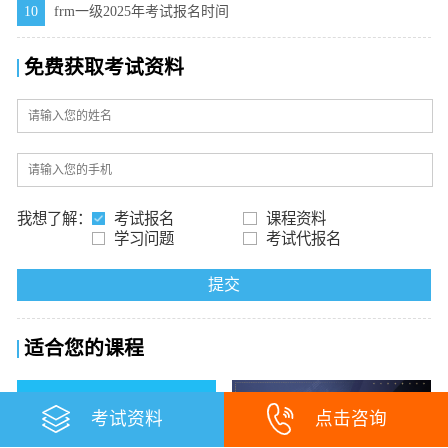
10
frm一级2025年考试报名时间
免费获取考试资料
我想了解：
考试报名
课程资料
学习问题
考试代报名
提交
适合您的课程
考试资料
点击咨询