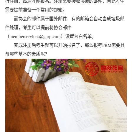
行注册，然后才能报名。注册需要接收协会的邮件，因此考生
需要提前准备一个常用的邮箱。
而协会的邮件属于国外邮件，有的邮箱会自动当成垃圾邮
件处理，考生可以提前将协会邮件
（memberservices@garp.com）设置为白名单。
完成注册后考生就可以开始报名了，那么报考FRM需要具
备哪些基本的素质呢？