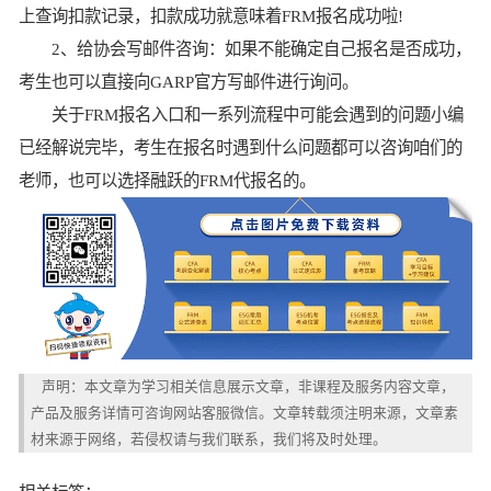
上查询扣款记录，扣款成功就意味着FRM报名成功啦!
2、给协会写邮件咨询：如果不能确定自己报名是否成功，
考生也可以直接向GARP官方写邮件进行询问。
关于FRM报名入口和一系列流程中可能会遇到的问题小编
已经解说完毕，考生在报名时遇到什么问题都可以咨询咱们的
老师，也可以选择融跃的FRM代报名的。
声明：本文章为学习相关信息展示文章，非课程及服务内容文章，
产品及服务详情可咨询网站客服微信。文章转载须注明来源，文章素
材来源于网络，若侵权请与我们联系，我们将及时处理。