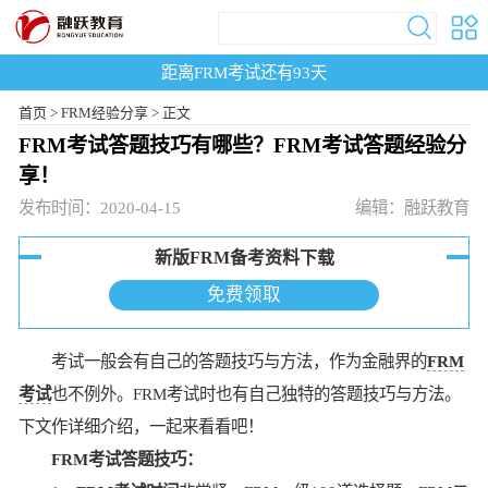
距离FRM考试还有
93
天
首页
>
FRM经验分享 >
正文
FRM考试答题技巧有哪些？FRM考试答题经验分
享！
发布时间：2020-04-15
编辑：融跃教育
新版FRM备考资料下载
免费领取
考试一般会有自己的答题技巧与方法，作为金融界的
FRM
考试
也不例外。FRM考试时也有自己独特的答题技巧与方法。
下文作详细介绍，一起来看看吧！
FRM考试答题技巧：