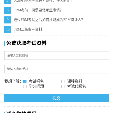
7
2026年FRM考试报名条件，报名时间！
8
FRM考前一周需要做哪些事情？
9
通过FRM考试之后如何才能成为FRM持证人？
10
FRM二级备考资料！
免费获取考试资料
我想了解：
考试报名
课程资料
学习问题
考试代报名
提交