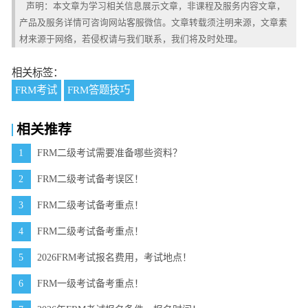
声明：本文章为学习相关信息展示文章，非课程及服务内容文章，
产品及服务详情可咨询网站客服微信。文章转载须注明来源，文章素
材来源于网络，若侵权请与我们联系，我们将及时处理。
相关标签：
FRM考试
FRM答题技巧
相关推荐
1
FRM二级考试需要准备哪些资料？
2
FRM二级考试备考误区！
3
FRM二级考试备考重点！
4
FRM二级考试备考重点！
5
2026FRM考试报名费用，考试地点！
6
FRM一级考试备考重点！