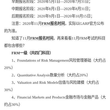
早期报名阶段：2020年5月1日—2020年7月31日；
中期报名阶段：2020年8月1日—2020年8月31日；
后期报名阶段：2020年9月1日—2020年10月15日；
注意：2020年11月
FRM报名时间
，实际以GARP官方公布
的为准。
知道了11月
FRM报名时间
，再来看看11月FRM考试的科目
都包含哪些？
FRM一级（共四门科目）
1、Foundations of Risk Management风险管理基础（大约占
20%）
2、Quantitative Analysis数量分析（大约占20%）
3、Valuation and Risk Models估值与风险建模（大约占
30%）
4、Financial Markets and Products金融市场与金融产品（大
约占30%）