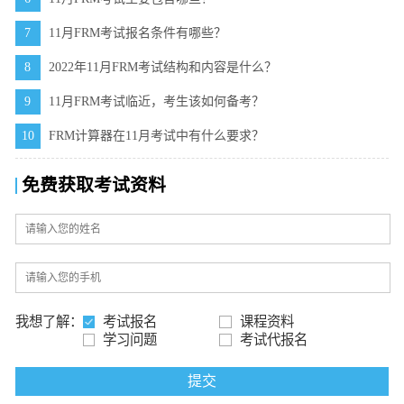
7
11月FRM考试报名条件有哪些？
8
2022年11月FRM考试结构和内容是什么？
9
11月FRM考试临近，考生该如何备考？
10
FRM计算器在11月考试中有什么要求？
免费获取考试资料
我想了解：
考试报名
课程资料
学习问题
考试代报名
提交