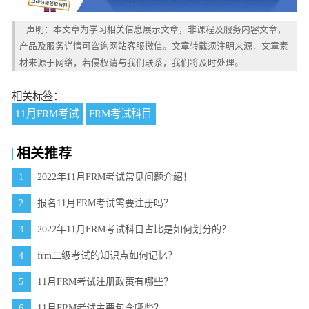
声明：本文章为学习相关信息展示文章，非课程及服务内容文章，
产品及服务详情可咨询网站客服微信。文章转载须注明来源，文章素
材来源于网络，若侵权请与我们联系，我们将及时处理。
相关标签：
11月FRM考试
FRM考试科目
相关推荐
1
2022年11月FRM考试常见问题介绍！
2
报名11月FRM考试需要注册吗？
3
2022年11月FRM考试科目占比是如何划分的？
4
frm二级考试的知识点如何记忆？
5
11月FRM考试注册政策有哪些？
6
11月FRM考试主要包含哪些？