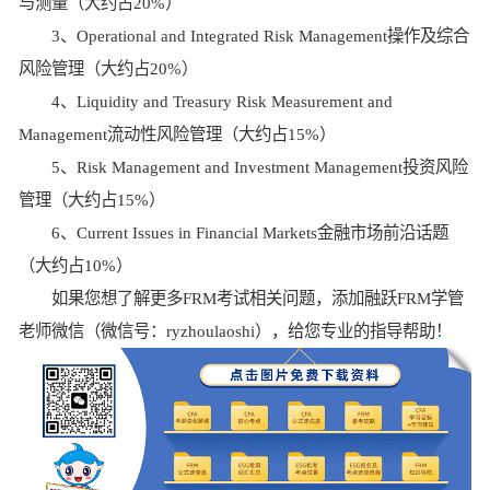
与测量（大约占20%）
3、Operational and Integrated Risk Management操作及综合
风险管理（大约占20%）
4、Liquidity and Treasury Risk Measurement and
Management流动性风险管理（大约占15%）
5、Risk Management and Investment Management投资风险
管理（大约占15%）
6、Current Issues in Financial Markets金融市场前沿话题
（大约占10%）
如果您想了解更多FRM考试相关问题，添加融跃FRM学管
老师微信（微信号：ryzhoulaoshi），给您专业的指导帮助！