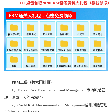
>>>点击领取2020FRM备考资料大礼包（戳我领取）
FRM二级（共六门科目）
1、Market Risk Measurement and Management市场风险管
理与测量（大约占20%）
2、Credit Risk Measurement and Management信用风险管理