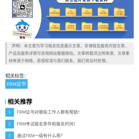
声明：本文章为学习相关信息展示文章，非课程及服务内容文章，
产品及服务详情可咨询网站客服微信。文章转载须注明来源，文章素
材来源于网络，若侵权请与我们联系，我们将及时处理。
相关标签：
FRM证书
相关推荐
1
FRM证书对哪些工作人群有帮助！
2
FRM考试报名条件和报名时间！
3
通过FRM一级有什么用？