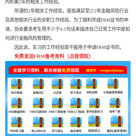
内积累2年的相关工作经验。
所谓的2年相关工作经验，是指满足至少2年金融风险行业
及其他相关行业的全职工作经验，为了顺利完成FRM证书的申
请，协会要求考生用不少于4-5句话来描述自己日常工作中是如
何进行金融风险管理的。
因此说，实习的工作经验是不能用于申请FRM证书的。
免费发送FRM备考资料（点我领取）