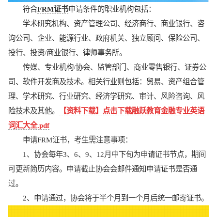
符合
FRM证书
申请条件的职业机构包括：
学术研究机构、资产管理公司、经济商行、商业银行、咨
询公司、企业、能源行业、政府机关、独立顾问、保险公司、
投行、投资/商业银行、律师事务所。
传媒、专业机构/协会、监管部门、商业零售银行、证券公
司、软件开发商及技术。相关行业则包括：贸易、资产组合管
理、学术研究、行业研究、经济学研究、审计、风险咨询、风
险技术及其他。
【资料下载】点击下载融跃教育金融专业英语
词汇大全.pdf
申请FRM证书，考生需注意事项：
1、协会每年3、6、9、12月中下旬为申请证书节点，期间
可更新简历内容。申请截止协会会邮件通知申请证书是否通
过。
2、申请通过，协会将于半个月到一个月后统一邮寄证书。