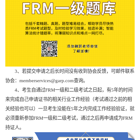
3、若提交申请之后长时间没有收到协会反馈，可邮件联系
协会：memberservices@garp.com查询。
4、考生自通过FRM一级和二级考试之日起，有5年的时间
来完成自己申请证书的相关行业工作经验（考试通过之前的相
关经验也可以）一旦考生没能在5年之内完成工作经验验证，就
必须重新参加FRM一级和二级考试，通过之后再申请成为FRM
持证人。