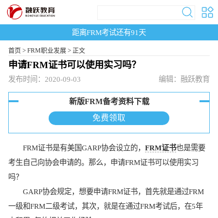
距离FRM考试还有
91
天
首页
>
FRM职业发展 >
正文
申请FRM证书可以使用实习吗？
发布时间：2020-09-03
编辑：融跃教育
新版FRM备考资料下载
免费领取
FRM证书是有美国GARP协会设立的，
FRM证书
也是需要
考生自己向协会申请的。那么，申请FRM证书可以使用实习
吗？
GARP协会规定，想要申请FRM证书，首先就是通过FRM
一级和FRM二级考试，其次，就是在通过FRM考试后，在5年