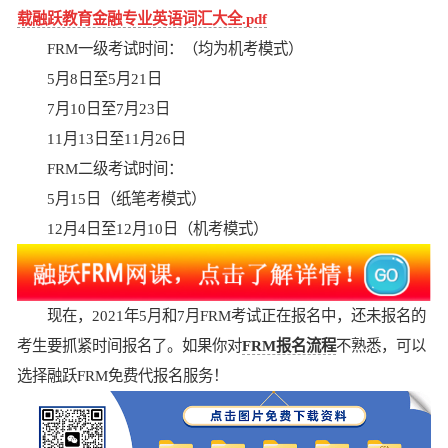
载融跃教育金融专业英语词汇大全.pdf
FRM一级考试时间：（均为机考模式）
5月8日至5月21日
7月10日至7月23日
11月13日至11月26日
FRM二级考试时间：
5月15日（纸笔考模式）
12月4日至12月10日（机考模式）
现在，2021年5月和7月FRM考试正在报名中，还未报名的
考生要抓紧时间报名了。如果你对
FRM报名流程
不熟悉，可以
选择融跃FRM免费代报名服务！