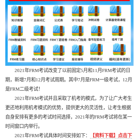
2021年FRM考试改变了以前固定5月和11月FRM考试的日
期，新增7月和12月考试周期。其中7月是FRM一级考试，12月
是FRM二级考试！
2021年FRM考试并且采取了机考的模式，为了让广大考生
更还地利用机考模式的优势，提供更大的灵活性，让考生根据
自身安排有更多的考试时间选择，2021年的FRM考试将在某一
时间窗口内举行。
2021年FRM考试具体时间安排如下：
【资料下载】点击下