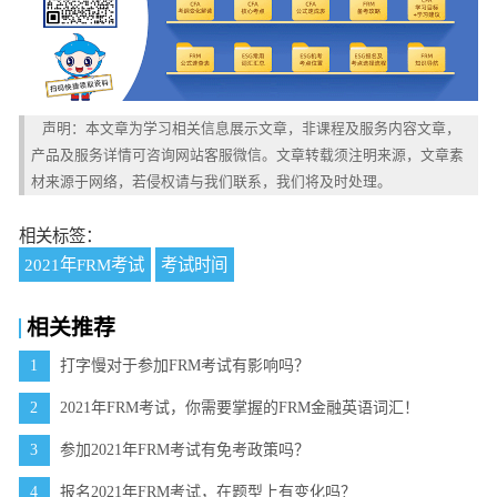
声明：本文章为学习相关信息展示文章，非课程及服务内容文章，
产品及服务详情可咨询网站客服微信。文章转载须注明来源，文章素
材来源于网络，若侵权请与我们联系，我们将及时处理。
相关标签：
2021年FRM考试
考试时间
相关推荐
1
打字慢对于参加FRM考试有影响吗？
2
2021年FRM考试，你需要掌握的FRM金融英语词汇！
3
参加2021年FRM考试有免考政策吗？
4
报名2021年FRM考试，在题型上有变化吗？