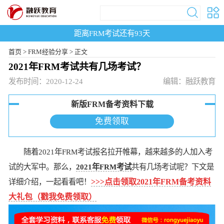
距离FRM考试还有
93
天
首页
>
FRM经验分享 >
正文
2021年FRM考试共有几场考试？
发布时间：2020-12-24
编辑：融跃教育
新版FRM备考资料下载
免费领取
随着2021年FRM考试报名拉开帷幕，越来越多的人加入考
试的大军中。那么，
2021年FRM考试
共有几场考试呢？下文是
详细介绍，一起看看吧！
>>>点击领取2021年FRM备考资料
大礼包（戳我免费领取）