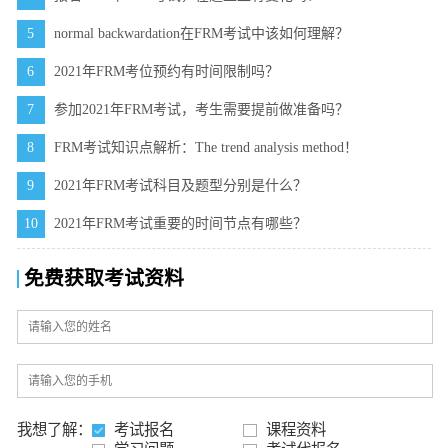
5
normal backwardation在FRM考试中该如何理解？
6
2021年FRM考位预约有时间限制吗？
7
参加2021年FRM考试，考生需要提前做准备吗？
8
FRM考试知识点解析：The trend analysis method！
9
2021年FRM考试科目及题型分别是什么？
10
2021年FRM考试重要的时间节点有哪些？
免费获取考试资料
我想了解：
考试报名
课程资料