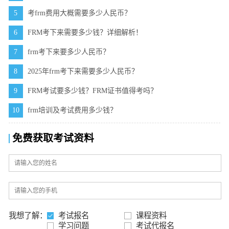
5
考frm费用大概需要多少人民币？
6
FRM考下来需要多少钱？详细解析！
7
frm考下来要多少人民币？
8
2025年frm考下来需要多少人民币？
9
FRM考试要多少钱？FRM证书值得考吗？
10
frm培训及考试费用多少钱？
免费获取考试资料
我想了解：
考试报名
课程资料
学习问题
考试代报名