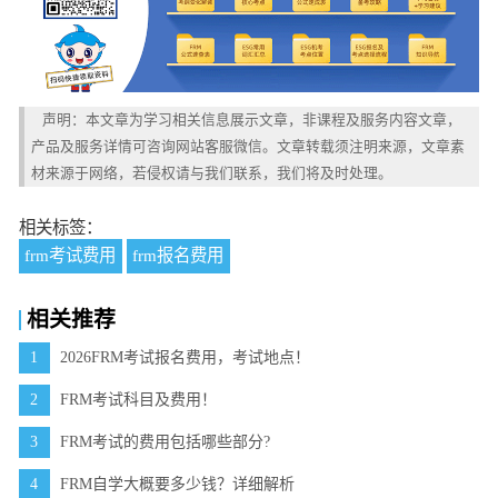
声明：本文章为学习相关信息展示文章，非课程及服务内容文章，
产品及服务详情可咨询网站客服微信。文章转载须注明来源，文章素
材来源于网络，若侵权请与我们联系，我们将及时处理。
相关标签：
frm考试费用
frm报名费用
相关推荐
1
2026FRM考试报名费用，考试地点！
2
FRM考试科目及费用！
3
FRM考试的费用包括哪些部分?
4
FRM自学大概要多少钱？详细解析