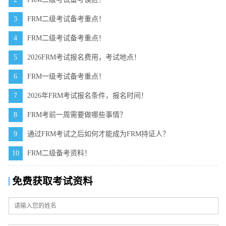
3
FRM二级考试备考重点！
4
FRM二级考试备考重点！
5
2026FRM考试报名费用，考试地点！
6
FRM一级考试备考重点！
7
2026年FRM考试报名条件，报名时间！
8
FRM考前一周需要做哪些事情？
9
通过FRM考试之后如何才能成为FRM持证人？
10
FRM二级备考资料！
免费获取考试资料