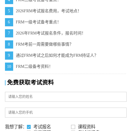
5
2026FRM考试报名费用，考试地点！
6
FRM一级考试备考重点！
7
2026年FRM考试报名条件，报名时间！
8
FRM考前一周需要做哪些事情？
9
通过FRM考试之后如何才能成为FRM持证人？
10
FRM二级备考资料！
免费获取考试资料
我想了解：
考试报名
课程资料