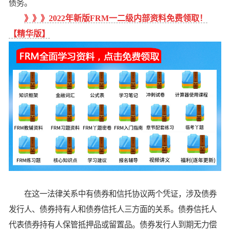
债务。
》》》
2022年新版FRM一二级内部资料免费领取！
【精华版】
在这一法律关系中有债券和信托协议两个凭证，涉及债券
发行人、债券持有人和债券信托人三方面的关系。债券信托人
代表债券持有人保管抵押品或留置品。债券发行人到期无力偿