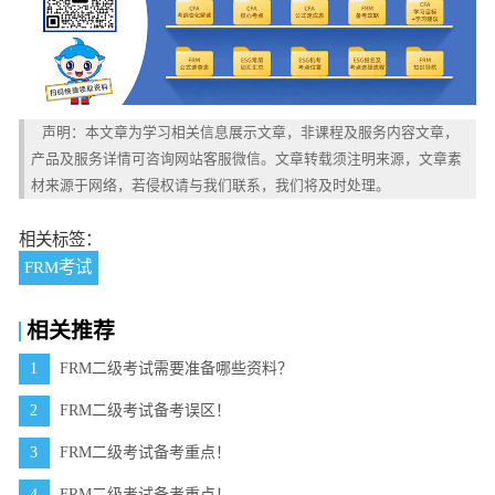
声明：本文章为学习相关信息展示文章，非课程及服务内容文章，
产品及服务详情可咨询网站客服微信。文章转载须注明来源，文章素
材来源于网络，若侵权请与我们联系，我们将及时处理。
相关标签：
FRM考试
相关推荐
1
FRM二级考试需要准备哪些资料？
2
FRM二级考试备考误区！
3
FRM二级考试备考重点！
4
FRM二级考试备考重点！