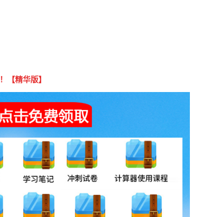
取！【精华版】