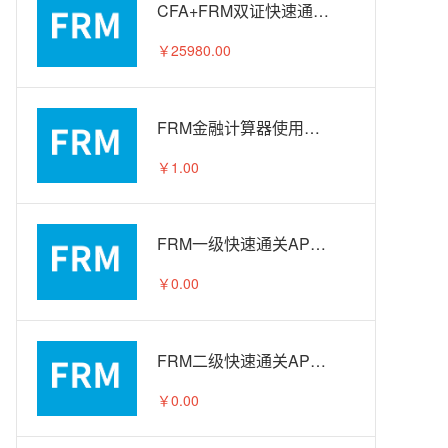
CFA+FRM双证快速通关APS智播课A计划
￥25980.00
FRM金融计算器使用教程
￥1.00
FRM一级快速通关APS智播课-试听
￥0.00
FRM二级快速通关APS智播课-试听
￥0.00