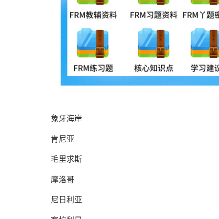
象牙海岸
肯尼亚
毛里求斯
摩洛哥
尼日利亚