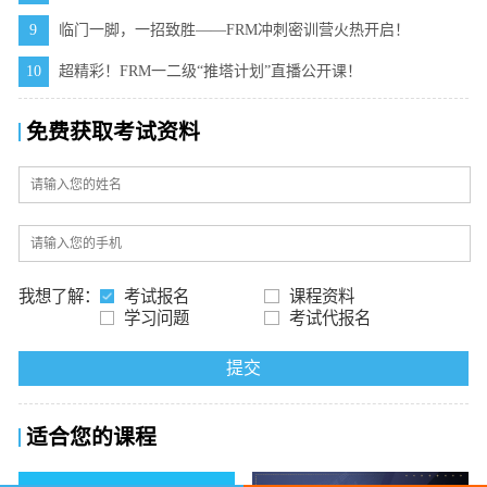
9
临门一脚，一招致胜——FRM冲刺密训营火热开启！
10
超精彩！FRM一二级“推塔计划”直播公开课！
免费获取考试资料
我想了解：
考试报名
课程资料
学习问题
考试代报名
提交
适合您的课程