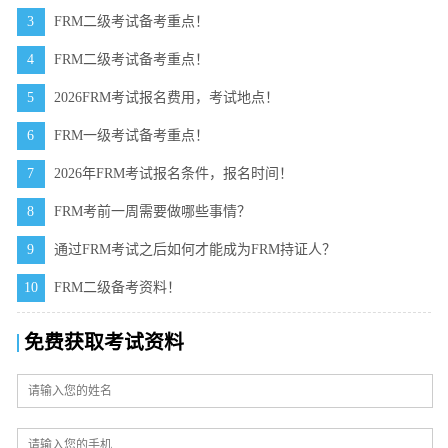
3
FRM二级考试备考重点！
4
FRM二级考试备考重点！
5
2026FRM考试报名费用，考试地点！
6
FRM一级考试备考重点！
7
2026年FRM考试报名条件，报名时间！
8
FRM考前一周需要做哪些事情？
9
通过FRM考试之后如何才能成为FRM持证人？
10
FRM二级备考资料！
免费获取考试资料