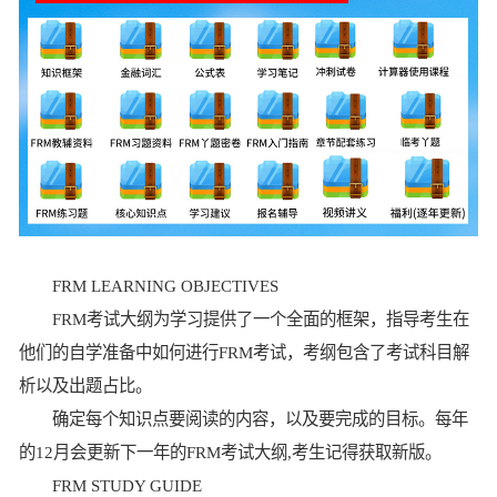
FRM LEARNING OBJECTIVES
FRM考试大纲为学习提供了一个全面的框架，指导考生在
他们的自学准备中如何进行FRM考试，考纲包含了考试科目解
析以及出题占比。
确定每个知识点要阅读的内容，以及要完成的目标。每年
的12月会更新下一年的FRM考试大纲,考生记得获取新版。
FRM STUDY GUIDE