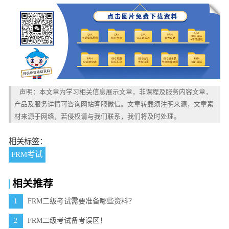
声明：本文章为学习相关信息展示文章，非课程及服务内容文章，
产品及服务详情可咨询网站客服微信。文章转载须注明来源，文章素
材来源于网络，若侵权请与我们联系，我们将及时处理。
相关标签：
FRM考试
相关推荐
1
FRM二级考试需要准备哪些资料？
2
FRM二级考试备考误区！