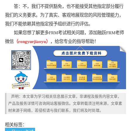
答：不，我们不提供豁免，也不能接受其他指定部分履行
我们的义务要求。为了真实、客观地展现您的风险管理能力，
我们不能依赖其他指定授予组织进行的评估。
如果您想了解更多FRM考试相关问题，添加融跃FRM老师
微信
（rongyuejiaoyu）
，给您专业的指导帮助！
声明：本文章为学习相关信息展示文章，非课程及服务内容文章，
产品及服务详情可咨询网站客服微信。文章转载须注明来源，文章素
材来源于网络，若侵权请与我们联系，我们将及时处理。
相关标签：