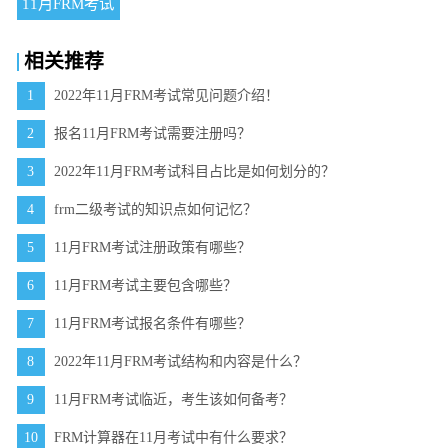
11月FRM考试
相关推荐
1
2022年11月FRM考试常见问题介绍！
2
报名11月FRM考试需要注册吗？
3
2022年11月FRM考试科目占比是如何划分的？
4
frm二级考试的知识点如何记忆？
5
11月FRM考试注册政策有哪些？
6
11月FRM考试主要包含哪些？
7
11月FRM考试报名条件有哪些？
8
2022年11月FRM考试结构和内容是什么？
9
11月FRM考试临近，考生该如何备考？
10
FRM计算器在11月考试中有什么要求？