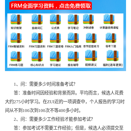
1、问：需要多少时间准备考试？
答：准备时间因经验和背景而异。平均而言，候选人花费
大约275小时学习。在ZUI近的一项调查中，个人报告的学习时
间从不到100次到100次不等400多小时。
2、问：需要多少工作经验才能参加考试？
答：参加考试不需要工作经验；但是，候选人必须提交至