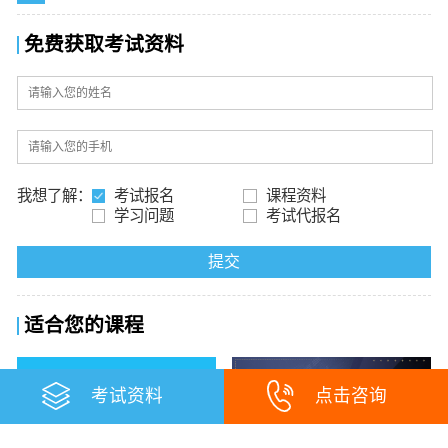
免费获取考试资料
我想了解：
考试报名
课程资料
学习问题
考试代报名
提交
适合您的课程
考试资料
点击咨询