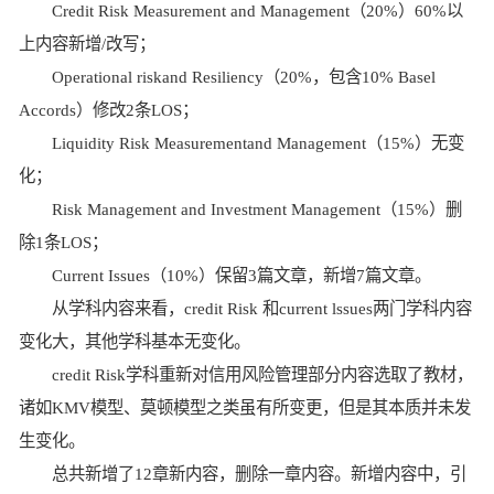
Credit Risk Measurement and Management（20%）60%以
上内容新增/改写；
Operational riskand Resiliency（20%，包含10% Basel
Accords）修改2条LOS；
Liquidity Risk Measurementand Management（15%）无变
化；
Risk Management and Investment Management（15%）删
除1条LOS；
Current Issues（10%）保留3篇文章，新增7篇文章。
从学科内容来看，credit Risk 和current lssues两门学科内容
变化大，其他学科基本无变化。
credit Risk学科重新对信用风险管理部分内容选取了教材，
诸如KMV模型、莫顿模型之类虽有所变更，但是其本质并未发
生变化。
总共新增了12章新内容，删除一章内容。新增内容中，引