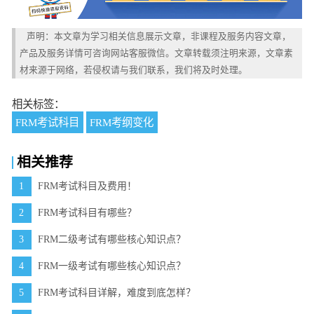
声明：本文章为学习相关信息展示文章，非课程及服务内容文章，
产品及服务详情可咨询网站客服微信。文章转载须注明来源，文章素
材来源于网络，若侵权请与我们联系，我们将及时处理。
相关标签：
FRM考试科目
FRM考纲变化
相关推荐
1
FRM考试科目及费用！
2
FRM考试科目有哪些？
3
FRM二级考试有哪些核心知识点？
4
FRM一级考试有哪些核心知识点？
5
FRM考试科目详解，难度到底怎样？