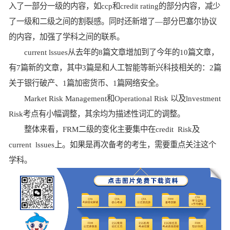
入了一部分一级的内容，如ccp和credit rating的部分内容，减少
了一级和二级之间的割裂感。同时还新增了—部分巴塞尔协议
的内容，加强了学科之间的联系。
current lssues从去年的8篇文章增加到了今年的10篇文章，
有7篇新的文章，其中3篇是和人工智能等新兴科技相关的：2篇
关于银行破产、1篇加密货币、1篇网络安全。
Market Risk Management和Operational Risk 以及lnvestment
Risk考点有小幅调整，其余均为描述性词汇的调整。
整体来看，FRM二级的变化主要集中在credit Risk及
current lssues上。如果是再次备考的考生，需要重点关注这个
学科。