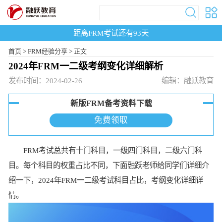
距离FRM考试还有
93
天
首页
>
FRM经验分享 >
正文
2024年FRM一二级考纲变化详细解析
发布时间：2024-02-26
编辑：融跃教育
新版FRM备考资料下载
免费领取
FRM考试总共有十门科目，一级四门科目，二级六门科
目。每个科目的权重占比不同，下面融跃老师给同学们详细介
绍一下，2024年FRM一二级考试科目占比，考纲变化详细详
情。