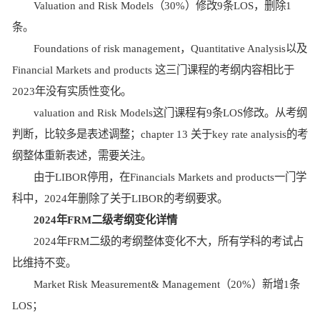
Valuation and Risk Models（30%）修改9条LOS，删除1
条。
Foundations of risk management，Quantitative Analysis以及
Financial Markets and products 这三门课程的考纲内容相比于
2023年没有实质性变化。
valuation and Risk Models这门课程有9条LOS修改。从考纲
判断，比较多是表述调整；chapter 13 关于key rate analysis的考
纲整体重新表述，需要关注。
由于LIBOR停用，在Financials Markets and products一门学
科中，2024年删除了关于LIBOR的考纲要求。
2024年FRM二级考纲变化详情
2024年FRM二级的考纲整体变化不大，所有学科的考试占
比维持不变。
Market Risk Measurement& Management（20%）新增1条
LOS；