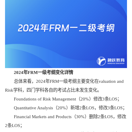
2024年FRM一级考纲变化详情
总体来看，2024年FRM一级考纲主要变化在valuation and
Risk学科，四门学科各自的考试占比未发生变化。
Foundations of Risk Management（20%）修改3条LOS；
Quantitative Analysis（20%）新增2条LOS，修改3条LOS；
Financial Markets and Products（30%）删除2条LOS，修改
2条LOS；