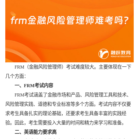
FRM（金融风险管理师）考试难度较大。主要体现在一下
几个方面：
一、FRM考试内容
FRM考试涵盖了金融市场和产品、风险管理工具和技术、
风险管理实践、道德和专业标准等多个方面。考试内容不仅要
求考生具备扎实的理论基础，还要求考生具备丰富的实践经
验。因此，考生需要投入大量的时间和精力来学习和准备。
二、英语能力要求高