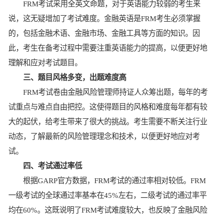
FRM考试采用全英文命题，对于英语能力较弱的考生来
说，这无疑增加了考试难度。金融英语是FRM考生必须掌握
的，包括金融术语、金融市场、金融工具等方面的知识。因
此，考生在备考过程中需要注重英语能力的提高，以便更好地
理解和应对考试题目。
三、题目风格多变，出题难度高
FRM考试卷由金融风险管理师持证人众筹出题，每年的考
试重点与难点自由把控。这使得题目的风格和难度每年都有较
大的起伏，给考生带来了很大的挑战。考生需要不断关注行业
动态，了解最新的风险管理理念和技术，以便更好地应对考
试。
四、考试通过率低
根据GARP官方数据，FRM考试的通过率相对较低。FRM
一级考试的全球通过率基本在45%左右，二级考试的通过率平
均在60%。这既说明了FRM考试难度较大，也反映了金融风险