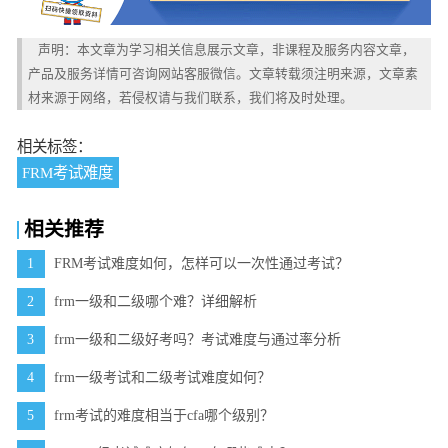
声明：本文章为学习相关信息展示文章，非课程及服务内容文章，
产品及服务详情可咨询网站客服微信。文章转载须注明来源，文章素
材来源于网络，若侵权请与我们联系，我们将及时处理。
相关标签：
FRM考试难度
相关推荐
1
FRM考试难度如何，怎样可以一次性通过考试？
2
frm一级和二级哪个难？详细解析
3
frm一级和二级好考吗？考试难度与通过率分析
4
frm一级考试和二级考试难度如何？
5
frm考试的难度相当于cfa哪个级别？