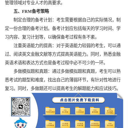
管理领域对专业人才的高要求。
五、FRM备考策略
制定合理的备考计划：考生需要根据自己的实际情况，制
定一份合理的备考计划。备考计划应包括每天的学习时间、学
习内容、复习计划等，以确保备考过程有条不紊。
注重英语能力的提高：对于英语能力较弱的考生，可以通
过、阅读英文金融文献等方式提高英语能力。同时，熟悉金融
英语术语和表达方式也是备考过程中必不可少的一环。
多做模拟题和真题：通过多做模拟题和真题，考生可以熟
悉考试的题型和难度，找出自己的薄弱环节，有针对性地进行
复习。同时，多做题还可以提高考生的解题能力和应试技巧。