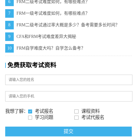
6
FRM二级考试难度如何，有哪些难点？
7
FRM一级考试难度如何，有哪些难点？
8
FRM二级考试通过率大概是多少？备考需要多长时间？
9
CFA和FRM考试难度差异大揭秘
10
FRM自学难度大吗？自学怎么备考？
免费获取考试资料
我想了解：
考试报名
课程资料
学习问题
考试代报名
提交