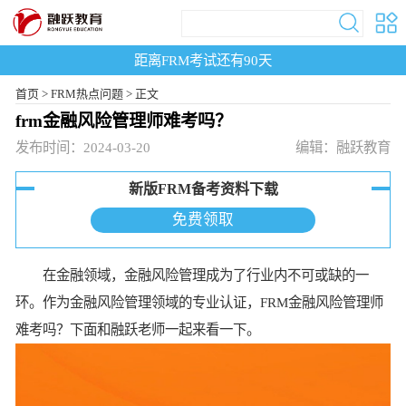
距离FRM考试还有
90
天
首页
>
FRM热点问题 >
正文
frm金融风险管理师难考吗？
发布时间：2024-03-20
编辑：融跃教育
新版FRM备考资料下载
免费领取
在金融领域，金融风险管理成为了行业内不可或缺的一
环。作为金融风险管理领域的专业认证，FRM金融风险管理师
难考吗？下面和融跃老师一起来看一下。