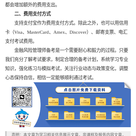
都会增加额外的费用支出。
二、费用支付方式
支持支付宝作为费用支付方式。除此之外，也可以用信用
卡（Visa、MasterCard、Amex、Discover）、邮寄支票、电汇
支付考试费用。
金融风险管理师备考是一个需要耐心和毅力的过程。只要
我们充分了解考试要求，制定合理的备考计划，系统学习专业
知识，强化练习与模拟考试，关注行业动态与政策变化，调整
心态保持自信，相信一定能够顺利通过考试。
声明：本文章为学习相关信息展示文章，非课程及服务内容文章，