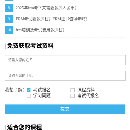
8
2025年frm考下来需要多少人民币？
9
FRM考试要多少钱？FRM证书值得考吗？
10
frm培训及考试费用多少钱？
免费获取考试资料
我想了解：
考试报名
课程资料
学习问题
考试代报名
提交
适合您的课程