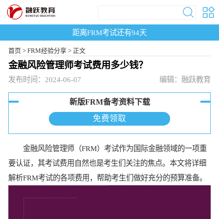
距离FRM考试还有
94
天
首页
>
FRM经验分享 >
正文
金融风险管理师考试费用多少钱？
发布时间：2024-06-07
编辑：融跃教育
新版FRM备考资料下载
免费领取
金融风险管理师（FRM）考试作为国际金融领域的一项重
要认证，其考试费用自然也是考生们关注的焦点。本文将详细
解析FRM考试的各项费用，帮助考生们做好充分的预算准备。