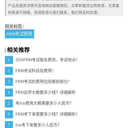
产品及服务详情可咨询网站客服微信。文章转载须注明来源，文章素
材来源于网络，若侵权请与我们联系，我们将及时处理。
相关标签：
FRM考试费用
相关推荐
1
2026FRM考试报名费用，考试地点！
2
FRM考试科目及费用！
3
FRM考试的费用包括哪些部分?
4
FRM自学大概要多少钱？详细解析
5
考frm费用大概需要多少人民币？
6
FRM考下来需要多少钱？详细解析！
7
frm考下来要多少人民币？