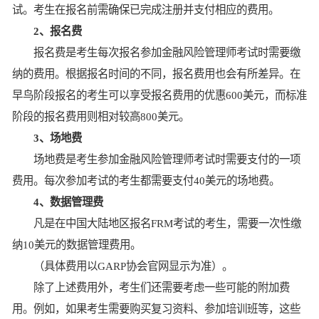
试。考生在报名前需确保已完成注册并支付相应的费用。
2、报名费
报名费是考生每次报名参加金融风险管理师考试时需要缴
纳的费用。根据报名时间的不同，报名费用也会有所差异。在
早鸟阶段报名的考生可以享受报名费用的优惠600美元，而标准
阶段的报名费用则相对较高800美元。
3、场地费
场地费是考生参加金融风险管理师考试时需要支付的一项
费用。每次参加考试的考生都需要支付40美元的场地费。
4、数据管理费
凡是在中国大陆地区报名FRM考试的考生，需要一次性缴
纳10美元的数据管理费用。
（具体费用以GARP协会官网显示为准）。
除了上述费用外，考生们还需要考虑一些可能的附加费
用。例如，如果考生需要购买复习资料、参加培训班等，这些