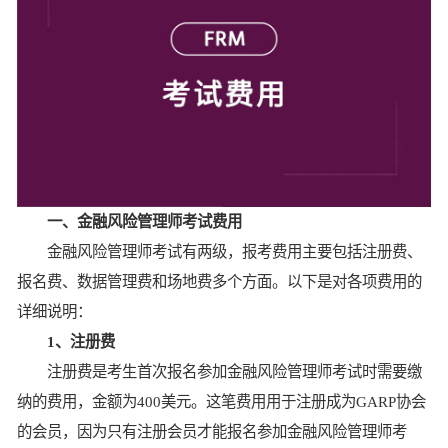
一、金融风险管理师考试费用
金融风险管理师考试有两级，报考费用主要包括注册费、
报名费、数据管理费和场地费多个方面。以下是对各项费用的
详细说明：
1、注册费
注册费是考生首次报名参加金融风险管理师考试时需要缴
纳的费用，金额为400美元。这笔费用用于注册成为GARP协会
的会员，因为只有注册会员才能报名参加金融风险管理师考