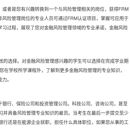
，或者是您有兴趣转换到一个与风险管理相关的岗位，获得FRM
非风险管理岗位的专业人员可通过FRM认证项目，掌握可应用于
学习过程，展现了您对金融风险管理领域的专业承诺，金融风险
高效的选择。对金融风险管理感兴趣的学生可以选择在完成学业期
助您在学校所学课程外，了解到更多金融风险管理的专业知识，
能力。
于银行、保险公司和投资管理公司。科技公司、咨询公司，甚至
学习并具备风险管理专业知识的雇员。当考生在最后一步提交至少
在银行还是在能源企业就职，担任什么具体职位，如果您从事的工