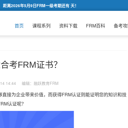
距离2026年5月9日FRM一级考期还有
天！
首页
课程系列
资料下载
FRM百科
备考攻
合考FRM证书？
4 14:44
编辑：融跃教育FRM
够直接为企业带来价值，而获得FRM认证则能证明您的知识和技
RM认证呢？