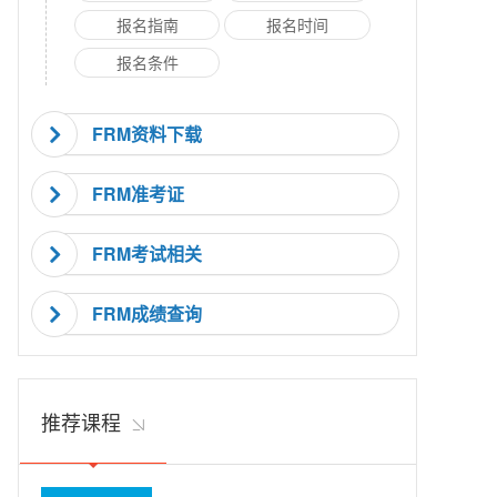
报名指南
报名时间
报名条件
FRM资料下载
FRM准考证
FRM考试相关
FRM成绩查询
推荐课程