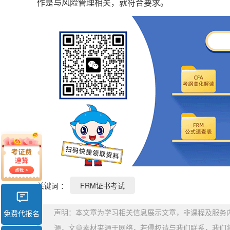
作是与风险管理相关，就符合要求。
关键词 ：
FRM证书考试
声明：本文章为学习相关信息展示文章，非课程及服务
免费代报名
源，文章素材来源于网络，若侵权请与我们联系，我们