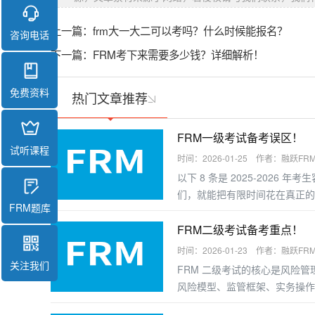
上一篇：
frm大一大二可以考吗？什么时候能报名？
咨询电话
下一篇：
FRM考下来需要多少钱？详细解析！
免费资料
热门文章推荐
FRM一级考试备考误区！
试听课程
时间：2026-01-25 作者：融跃FR
以下 8 条是 2025-2026
们，就能把有限时间花在真正的
FRM题库
FRM二级考试备考重点！
时间：2026-01-23 作者：融跃FR
关注我们
FRM 二级考试的核心是风险
风险模型、监管框架、实务操作
握答题逻辑，以下是分模块的备