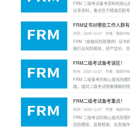
FRM 二级考试备考资料的核心
过多资料，重点在于精准匹配考
FRM证书对哪些工作人群
时间：2025-12-27 作者：融跃FR
FRM（金融风险管理师）证书
融行业风险相关、资产定价、合
业者提升职业竞争力。以下是受
FRM二级考试备考误区！
时间：2025-12-27 作者：融跃FR
FRM 二级备考的核心是风险
路，或对二级考试侧重理解的特
二级备考的高频误区及规避建议
FRM二级考试备考重点！
时间：2025-12-27 作者：融跃FR
FRM 二级考试的核心是风险
风险模型、监管框架、实务操作