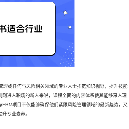
资管理或任何与风险相关领域的专业人士拓宽知识视野，提升技能
刚刚进入职场的新人来说，课程全面的内容体系使其能够深入理
与FRM项目不仅能够确保他们紧跟风险管理领域的最新趋势，⼜
提升专业素养。