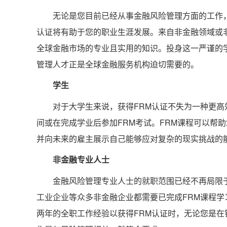
无论是您目前已经从事金融风险管理方面的工作
认证将有助于您的职业生涯发展。来自非金融领域或
全球金融市场的专业且实用的知识。投身这一严谨的
管理人才正是全球金融服务机构迫切需要的。
学生
对于大学生来说，获得FRM认证不失为一种更
间或在完成学业后参加FRM考试。FRM课程可以帮
并向未来的雇主展示自己能够应对复杂的现实挑战的
非金融专业人士
金融风险管理专业人士的就职范围已经不再局限
工业企业等众多非金融企业都需要已完成FRM课程
两年的全职工作经验以获得FRM认证时，无论您是