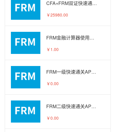
CFA+FRM双证快速通关APS智播课A计划
￥25980.00
FRM金融计算器使用教程
￥1.00
FRM一级快速通关APS智播课-试听
￥0.00
FRM二级快速通关APS智播课-试听
￥0.00