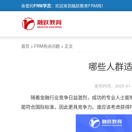
亲爱的
FRM学员
：欢迎来到融跃教育FRM网！
首页
>
FRM热点问题
>
正文
哪些人群适
发布时间：2025-01-1
随着金融行业竞争日益激烈，成功的专业人士能
能符合国际标准，因此更具竞争力。谁应该考虑获得F