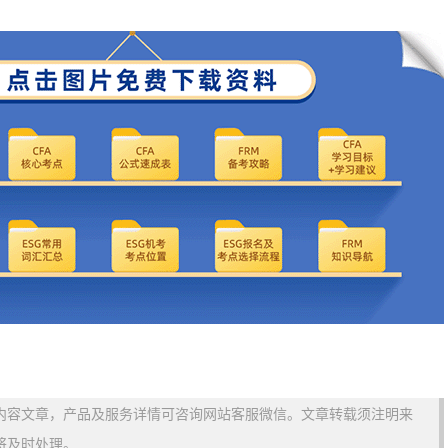
内容文章，产品及服务详情可咨询网站客服微信。文章转载须注明来
将及时处理。