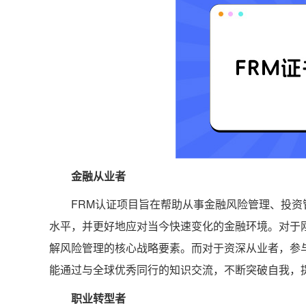
金融从业者
FRM认证项目旨在帮助从事金融风险管理、投
水平，并更好地应对当今快速变化的金融环境。对于
解风险管理的核心战略要素。而对于资深从业者，参
能通过与全球优秀同行的知识交流，不断突破自我，
职业转型者