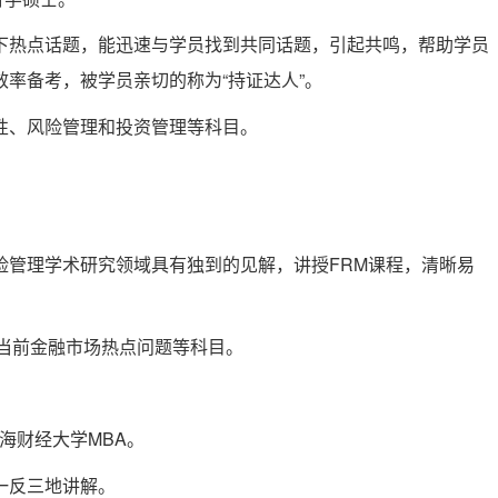
下热点话题，能迅速与学员找到共同话题，引起共鸣，帮助学员
率备考，被学员亲切的称为“持证达人”。
性、风险管理和投资管理等科目。
险管理学术研究领域具有独到的见解，讲授FRM课程，清晰易
、当前金融市场热点问题等科目。
上海财经大学MBA。
一反三地讲解。