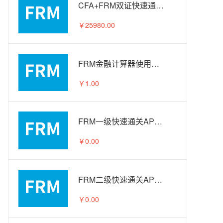
CFA+FRM双证快速通关APS智播课A计划
￥25980.00
FRM金融计算器使用教程
￥1.00
FRM一级快速通关APS智播课-试听
￥0.00
FRM二级快速通关APS智播课-试听
￥0.00