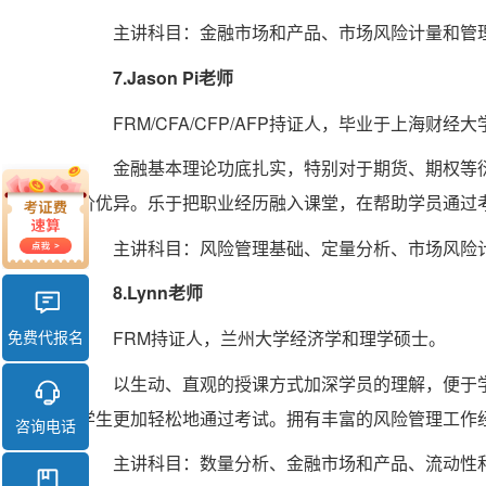
主讲科目：金融市场和产品、市场风险计量和管
7.Jason Pi老师
FRM/CFA/CFP/AFP持证人，毕业于上海财经大
金融基本理论功底扎实，特别对于期货、期权等衍
价优异。乐于把职业经历融入课堂，在帮助学员通过
主讲科目：风险管理基础、定量分析、市场风险
8.Lynn老师
FRM持证人，兰州大学经济学和理学硕士。
免费代报名
以生动、直观的授课方式加深学员的理解，便于
学生更加轻松地通过考试。拥有丰富的风险管理工作
咨询电话
主讲科目：数量分析、金融市场和产品、流动性