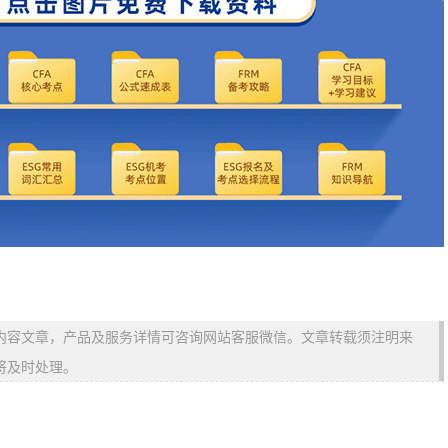
内容文章，产品及服务详情可咨询网站客服微信。文章转载须注明来
将及时处理。