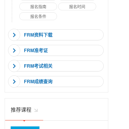
报名指南
报名时间
报名条件
FRM资料下载
FRM准考证
FRM考试相关
FRM成绩查询
推荐课程