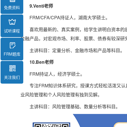
9.Venti老师
免费资料
FRM/CFA/CPA持证人，湖南大学硕士。
喜欢用最新的、真实案例，给学生讲明白资本的
试听课程
金融产品，对宏观市场、利率、股票、债券有较深研
主讲科目：定量分析、金融市场和产品等科目。
FRM题库
10.Ben老师
FRM持证人，经济学硕士。
关注我们
专注FRM知识体系研究，授课方式轻松活泼又
业风险管理和个人风险管理有独到见解。
主讲科目：风险管理基础、数量分析等科目。