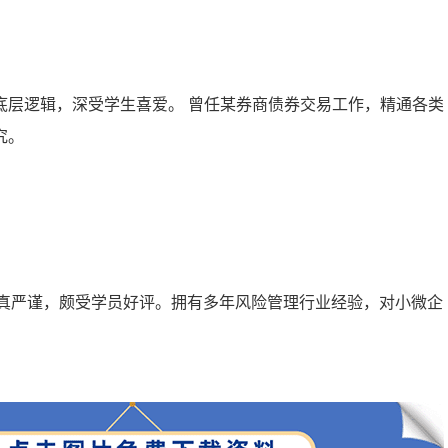
底层逻辑，深受学生喜爱。 曾任某券商债券交易工作，精通各类
究。
认真严谨，颇受学员好评。拥有多年风险管理行业经验，对小微企