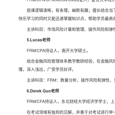
授课逻辑清晰，有条理，幽默有趣；擅长结合当
快乐学习的同时又能迅速掌握知识点，帮助学员最高效
主讲科目：市场风险计量和管理、操作风险和弹
5.Lucas老师
FRM/CPA持证人，南开大学硕士。
结合金融风险管理体系教学教研经验，在金融风
懂，深入浅出，广受学员好评。
主讲科目：FRM：数量分析、操作风险和弹性
6.Derek Guo老师
FRM/CFA持证人，东北财经大学经济学学士，
在考试领域有独到的见解，并善于对考试进行举