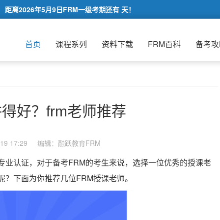
距离2026年5月9日FRM一级考期还有
天！
首页
课程系列
资料下载
FRM百科
备考攻
讲得好？frm老师推荐
9 17:29
编辑：融跃教育FRM
专业认证，对于备考FRM的考生来说，选择一位优秀的授课老
呢？下面为你推荐几位FRM授课老师。