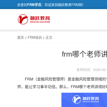
亲爱的
FRM学员
：欢迎来到融跃教育FRM网！
首页
>
FRM培训
>
正文
frm哪个老师
发布时间：2025-02-1
FRM（金融风险管理师）是金融风险管理领域的
师，能让学习事半功倍。那么，FRM哪个老师讲得好