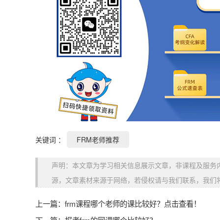
关键词 ：
FRM老师推荐
声明：本文章为学习相关信息展示文章，非课程及服务
源，文章素材来源于网络，若侵权请与我们联系，我们
上一篇：
frm课程哪个老师的课比较好？点击查看！
下一篇：
报考frm的网课哪个比较好？