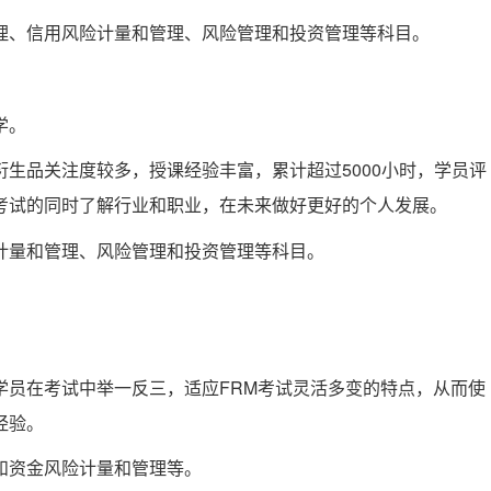
理、信用风险计量和管理、风险管理和投资管理等科目。
学。
生品关注度较多，授课经验丰富，累计超过5000小时，学员评
考试的同时了解行业和职业，在未来做好更好的个人发展。
计量和管理、风险管理和投资管理等科目。
学员在考试中举一反三，适应FRM考试灵活多变的特点，从而使
经验。
和资金风险计量和管理等。