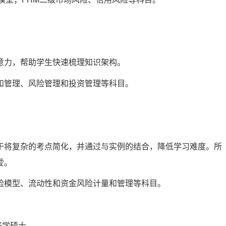
意力，帮助学生快速梳理知识架构。
和管理、风险管理和投资管理等科目。
于将复杂的考点简化，并通过与实例的结合，降低学习难度。所
爱。
险模型、流动性和资金风险计量和管理等科目。
经济学硕士。