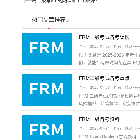
热门文章推荐
FRM一级考试备考误区！
时间：2026-01-25 作者：融跃FR
以下 8 条是 2025-2026
们，就能把有限时间花在真正的
FRM二级考试备考重点！
时间：2026-01-23 作者：融跃FR
FRM 二级考试的核心是风险
风险模型、监管框架、实务操作
握答题逻辑，以下是分模块的备
FRM一级备考资料！
时间：2026-01-21 作者：融跃FR
FRM Exam Books（官方教