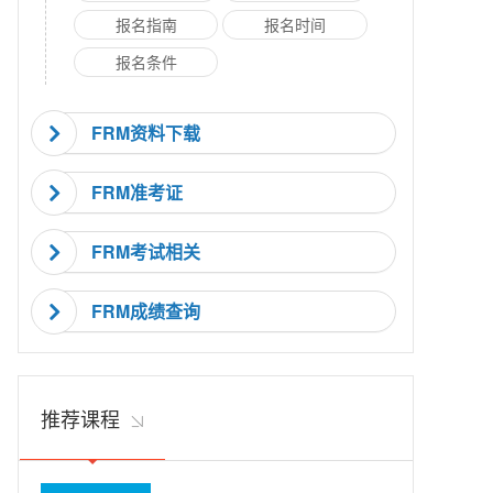
报名指南
报名时间
报名条件
FRM资料下载
FRM准考证
FRM考试相关
FRM成绩查询
推荐课程