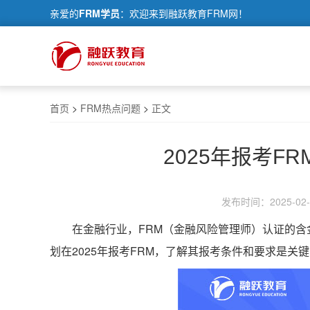
亲爱的
FRM学员
：欢迎来到融跃教育FRM网！
首页
>
FRM热点问题
>
正文
2025年报考F
发布时间：2025-02-2
在金融行业，FRM（金融风险管理师）认证的
划在2025年报考FRM，了解其报考条件和要求是关