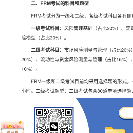
二、FRM考试的科目和题型
FRM考试分为一级和二级，各级考试科目各有侧
一级考试科目：
风险管理基础（占比20%）、定
险模型（占比30%）。
二级考试科目：
市场风险测量与管理（占比20%
20%）、流动性与资金风险测量与管理（占比15%
10%）。
FRM一级和二级考试目前均采用选择题的形式。
小时。二级考试题型：二级考试包含80道单项选择题