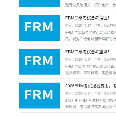
融行业风险相关、资产定价、合
业者提升职业竞争力。以下是受
FRM二级考试备考误区！
时间：2025-12-27 作者：融跃FR
FRM 二级备考的核心是风险
路，或对二级考试侧重理解的特
二级备考的高频误区及规避建议
FRM二级考试备考重点！
时间：2025-12-27 作者：融跃FR
FRM 二级考试的核心是风险
风险模型、监管框架、实务操作
握答题逻辑，以下是分模块的备
2026FRM考试报名费用，
时间：2025-12-27 作者：融跃FR
2026 年 FRM 考试报名
管理费；考试地点覆盖国内多个