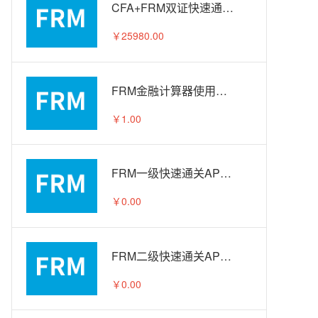
CFA+FRM双证快速通关APS智播课A计划
￥25980.00
FRM金融计算器使用教程
￥1.00
FRM一级快速通关APS智播课-试听
￥0.00
FRM二级快速通关APS智播课-试听
￥0.00