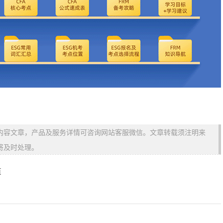
内容文章，产品及服务详情可咨询网站客服微信。文章转载须注明来
将及时处理。
道