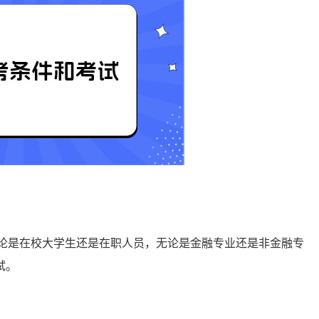
无论是在校大学生还是在职人员，无论是金融专业还是非金融专
‌。