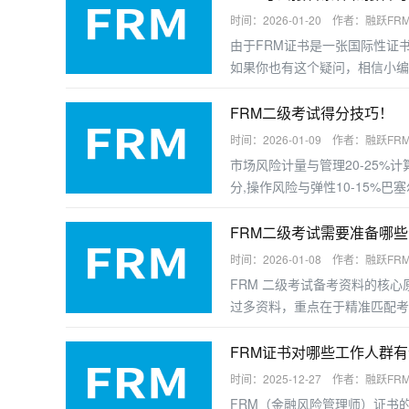
时间：2026-01-20 作者：融跃FR
由于FRM证书是一张国际性证
如果你也有这个疑问，相信小编
FRM二级考试得分技巧！
时间：2026-01-09 作者：融跃FR
市场风险计量与管理20-25%计
分,操作风险与弹性10-15%巴
FRM二级考试需要准备哪
时间：2026-01-08 作者：融跃FR
FRM 二级考试备考资料的核心
过多资料，重点在于精准匹配考
FRM证书对哪些工作人群
时间：2025-12-27 作者：融跃FR
FRM（金融风险管理师）证书