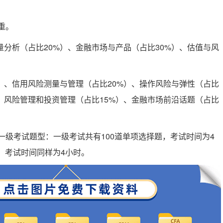
重。
量分析（占比20%）、金融市场与产品（占比30%）、估值与风
）、信用风险测量与管理（占比20%）、操作风险与弹性（占比
）、风险管理和投资管理（占比15%）、金融市场前沿话题（占比
一级考试题型：一级考试共有100道单项选择题，考试时间为4
，考试时间同样为4小时。