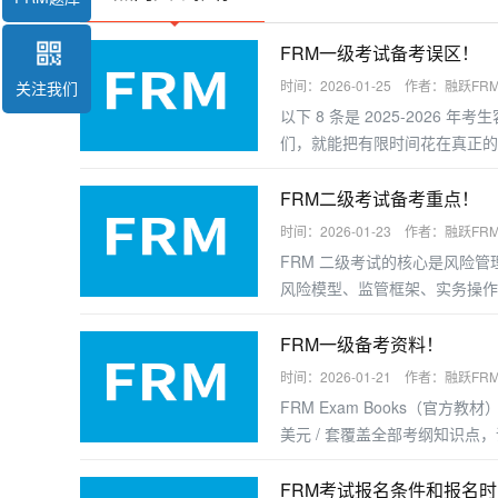
FRM一级考试备考误区！
时间：2026-01-25 作者：融跃FR
关注我们
以下 8 条是 2025-2026
们，就能把有限时间花在真正的
FRM二级考试备考重点！
时间：2026-01-23 作者：融跃FR
FRM 二级考试的核心是风险
风险模型、监管框架、实务操作
握答题逻辑，以下是分模块的备
FRM一级备考资料！
时间：2026-01-21 作者：融跃FR
FRM Exam Books（官方教
美元 / 套覆盖全部考纲知识
好的考生可直接使用；基础薄弱者
FRM考试报名条件和报名