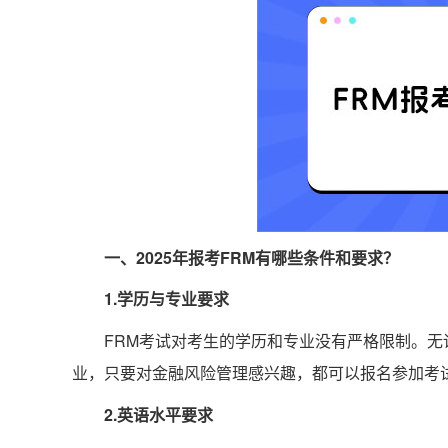
一、2025年报考FRM有哪些条件和要求？
‌1.学历与专业要求
FRM考试对考生的学历和专业没有严格限制。
业，只要对金融风险管理感兴趣，都可以报名参加考试
‌2.英语水平要求