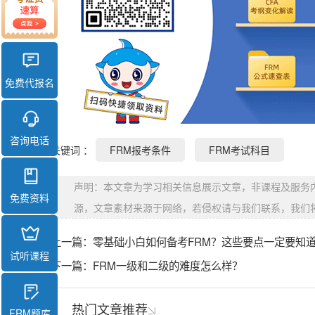
免费代报名
咨询电话
关键词 ：
FRM报考条件
FRM考试科目
声明：本文章为学习相关信息展示文章，非课程及服务
免费资料
源，文章素材来源于网络，若侵权请与我们联系，我们
上一篇：
零基础小白如何备考FRM？这些要点一定要知
试听课程
下一篇：
FRM一级和二级的难度怎么样？
热门文章推荐
FRM题库