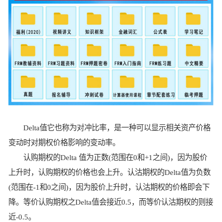
Delta值它也称为对冲比率，是一种可以显示相关资产价格
变动时对期权价格影响的变动率。
认购期权的Delta 值为正数(范围在0和+1之间)，因为股价
上升时，认购期权的价格也会上升。认沽期权的Delta值为负数
(范围在-1和0之间)，因为股价上升时，认沽期权的价格即会下
降。等价认购期权之Delta值会接近0.5，而等价认沽期权的则接
近-0.5。