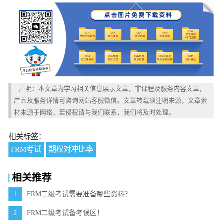
声明：本文章为学习相关信息展示文章，非课程及服务内容文章，
产品及服务详情可咨询网站客服微信。文章转载须注明来源，文章素
材来源于网络，若侵权请与我们联系，我们将及时处理。
相关标签：
FRM考试
期权对冲比率
相关推荐
1
FRM二级考试需要准备哪些资料？
2
FRM二级考试备考误区！