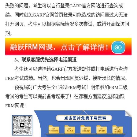
失败的问题，考生可以自行登录GARP官方网站进行查询成
绩。同时避免GARP官网首页登录可能造成的访问量过大无法
打开网页，考生可以根据实际情况多次尝试，或错开高峰访问
期。
3、联系客服优先选择电话渠道
考生还可以选择给GARP官方发送邮件或打电话进行查询
FRM考试成绩。当然，也会出现回复迟缓，接听漫长的情况。
预祝届时广大考生全1通过FRM考试！明年参加FRM二级
考试的考生可以提前备考起来了！在课程方面建议选择融跃
FRM网课！