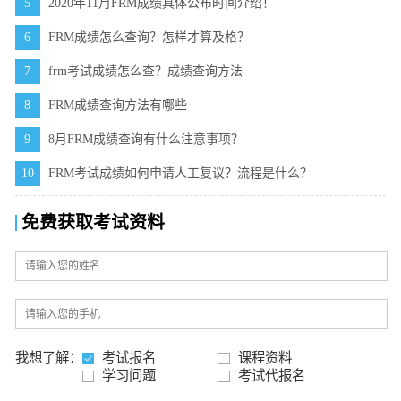
5
2020年11月FRM成绩具体公布时间介绍！
6
FRM成绩怎么查询？怎样才算及格？
7
frm考试成绩怎么查？成绩查询方法
8
FRM成绩查询方法有哪些
9
8月FRM成绩查询有什么注意事项？
10
FRM考试成绩如何申请人工复议？流程是什么？
免费获取考试资料
我想了解：
考试报名
课程资料
学习问题
考试代报名