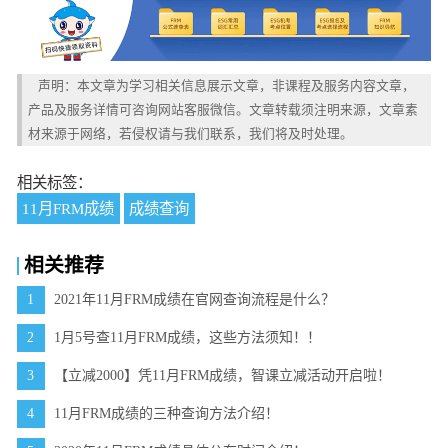
声明：本文章为学习相关信息展示文章，非课程及服务内容文章，
产品及服务详情可咨询网站客服微信。文章转载须注明来源，文章素
材来源于网络，若侵权请与我们联系，我们将及时处理。
相关标签：
11月FRM成绩
成绩查询
相关推荐
1
2021年11月FRM成绩在官网查询流程是什么？
2
1月5号查11月FRM成绩，这些方法须知！！
3
【立减2000】凭11月FRM成绩，智课立减活动开启啦！
4
11月FRM成绩的三种查询方法介绍！