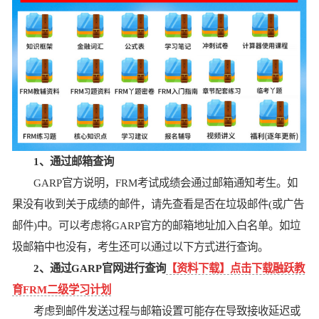
1、通过邮箱查询
GARP官方说明，FRM考试成绩会通过邮箱通知考生。如
果没有收到关于成绩的邮件，请先查看是否在垃圾邮件(或广告
邮件)中。可以考虑将GARP官方的邮箱地址加入白名单。如垃
圾邮箱中也没有，考生还可以通过以下方式进行查询。
2、通过GARP官网进行查询
【资料下载】点击下载融跃教
育FRM二级学习计划
考虑到邮件发送过程与邮箱设置可能存在导致接收延迟或