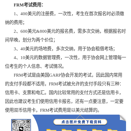
FRM考试费用：
1、400美元的注册费，一次性，考生在首次报名时必须缴
纳的费用；
2、600美元&800美元的报名费，需多次交纳，根据报名时
间早晚，划分为两个价位；
3、40美元的场地费，多次交纳，用于协会租借考场；
4、10美元的数据管理费，一次性，用于协会网上管理每一
位考生的个人信息、考试情况。
FRM考试是由美国GARP协会开发的考试，因此国内常用
的支付手段都不适用，FRM考试被允许的支付手段只有三种：
信用卡、支票和电汇。国内比较常用的支付方式还是信用卡，
因此也建议考生们使用信用卡报名，还有一点要注意，一定要
使用双币信用卡，FRM考试费用是以美元结算的。