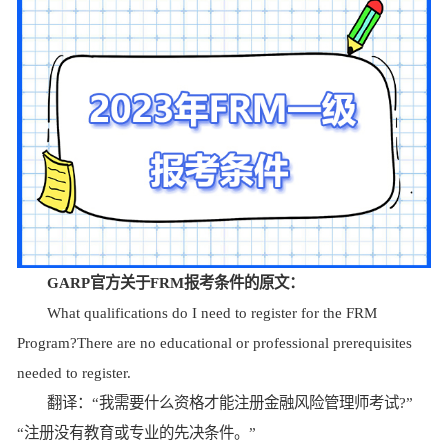
GARP官方关于FRM报考条件的原文：
What qualifications do I need to register for the FRM
Program?There are no educational or professional prerequisites
needed to register.
翻译：“我需要什么资格才能注册金融风险管理师考试?”
“注册没有教育或专业的先决条件。”