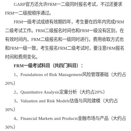
GARP官方还允许FRM一二级同时报名考试，不过还要求
FRM一二级按顺序通过。
FRM一级考试成绩有效期四年，考生要在四年内完成FRM
二级考试工作。FRM二级报名时间也和FRM一级没有区别，在
有效时间内，FRM二级报名和一级同时进行。费用收取方式也
和FRM一级一致，考生报名FRM二级考试时，要注意FRM报名
时间和费用变化。
FRM一级考试科目（共四门科目）：
1、Foundations of Risk Management风险管理基础（大约占
20%）
2、Quantitative Analysis定量分析（大约占20%）
3、Valuation and Risk Models估值与风险建模（大约占
30%）
4、Financial Markets and Products金融市场与产品（大约占
30%）