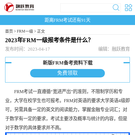
距离FRM考试还有
91
天
首页
>
FRM一级 >
正文
2023年FRM一级报考条件是什么？
发布时间：2023-04-17
编辑：融跃教育
新版FRM备考资料下载
免费领取
FRM考试一直遵循“宽进严出”的准则，不限制学历和专
业，大学在校学生也可报考。FRM对英语的要求大学英语4级即
可，另需具备一定的英文的阅读能力，掌握金融专业词汇；对
于数学有一定的要求，考试主要涉及概率与统计的内容，但是
对于数学的具体要求并不高。