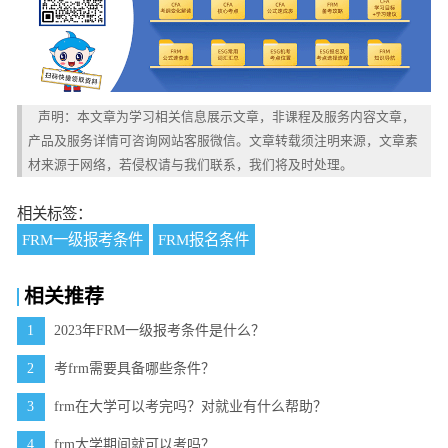
声明：本文章为学习相关信息展示文章，非课程及服务内容文章，
产品及服务详情可咨询网站客服微信。文章转载须注明来源，文章素
材来源于网络，若侵权请与我们联系，我们将及时处理。
相关标签：
FRM一级报考条件
FRM报名条件
相关推荐
1
2023年FRM一级报考条件是什么？
2
考frm需要具备哪些条件？
3
frm在大学可以考完吗？对就业有什么帮助？
4
frm大学期间就可以考吗？