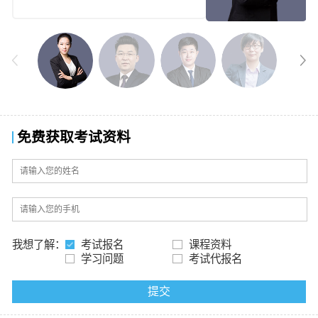
经验。
免费获取考试资料
我想了解：
考试报名
课程资料
学习问题
考试代报名
提交