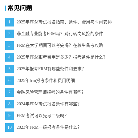
常见问题
1
2025年FRM考试报名指南：条件、费用与时间安排
2
非金融专业能考FRM吗？跨行转岗风控的条件
3
FRM在大学期间可以考完吗？在校生备考攻略
4
2025年FRM报考费用是多少？报考条件是什么？
5
2025年报考FRM有哪些条件和要求？
6
2025年frm报考条件和费用明细
7
金融风险管理师报考的条件有哪些？
8
2024年FRM考试报名条件有哪些？
9
FRM考试可以先考二级吗？
10
2023年FRM一级报考条件是什么？